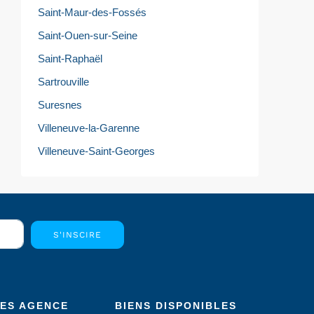
Saint-Maur-des-Fossés
Saint-Ouen-sur-Seine
Saint-Raphaël
Sartrouville
Suresnes
Villeneuve-la-Garenne
Villeneuve-Saint-Georges
S'INSCIRE
CES AGENCE
BIENS DISPONIBLES