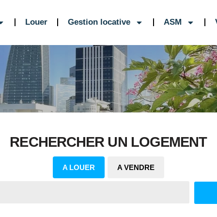
Louer
Gestion locative
ASM
RECHERCHER UN LOGEMENT
A LOUER
A VENDRE