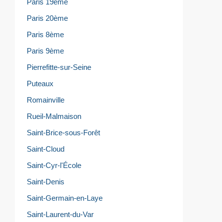
Paris 19ème
Paris 20ème
Paris 8ème
Paris 9ème
Pierrefitte-sur-Seine
Puteaux
Romainville
Rueil-Malmaison
Saint-Brice-sous-Forêt
Saint-Cloud
Saint-Cyr-l'École
Saint-Denis
Saint-Germain-en-Laye
Saint-Laurent-du-Var