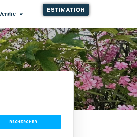
ESTIMATION
Vendre
RECHERCHER