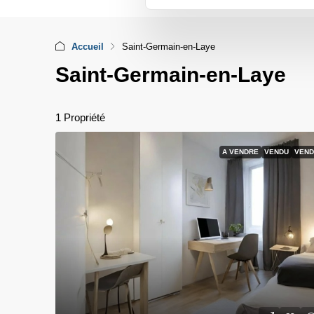
Accueil
Saint-Germain-en-Laye
Saint-Germain-en-Laye
1 Propriété
A VENDRE
VENDU
VEND