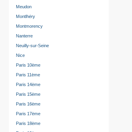
Meudon
Montlhéry
Montmorency
Nanterre
Neuilly-sur-Seine
Nice
Paris 10ème
Paris 11ème
Paris 14ème
Paris 15ème
Paris 16ème
Paris 17ème
Paris 18ème