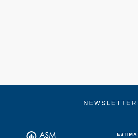
NEWSLETTER
ESTIMA