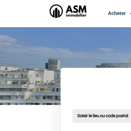
contenu
principal
Acheter