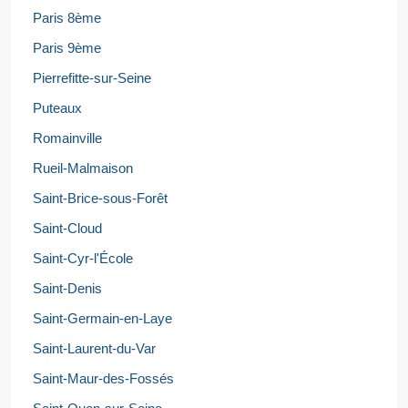
Paris 8ème
Paris 9ème
Pierrefitte-sur-Seine
Puteaux
Romainville
Rueil-Malmaison
Saint-Brice-sous-Forêt
Saint-Cloud
Saint-Cyr-l'École
Saint-Denis
Saint-Germain-en-Laye
Saint-Laurent-du-Var
Saint-Maur-des-Fossés