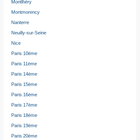
Montlhéry
Montmorency
Nanterre
Neuilly-sur-Seine
Nice
Paris 10ème
Paris 11ème
Paris 14ème
Paris 15ème
Paris 16ème
Paris 17ème
Paris 18ème
Paris 19ème
Paris 20ème