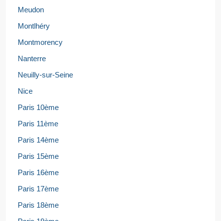
Meudon
Montlhéry
Montmorency
Nanterre
Neuilly-sur-Seine
Nice
Paris 10ème
Paris 11ème
Paris 14ème
Paris 15ème
Paris 16ème
Paris 17ème
Paris 18ème