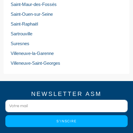
Saint-Maur-des-Fossés
Saint-Ouen-sur-Seine
Saint-Raphaël
Sartrouville
Suresnes
Villeneuve-la-Garenne
Villeneuve-Saint-Georges
NEWSLETTER ASM
S'INSCIRE