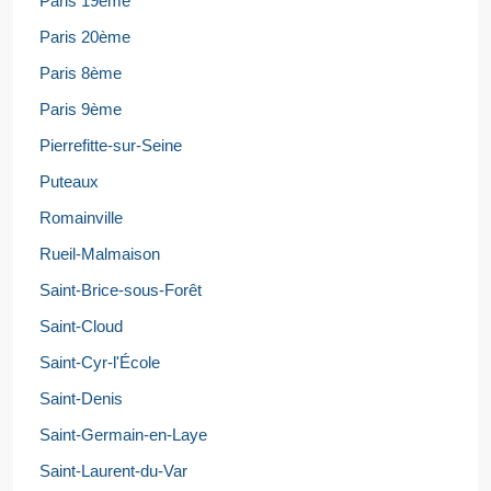
Paris 19ème
Paris 20ème
Paris 8ème
Paris 9ème
Pierrefitte-sur-Seine
Puteaux
Romainville
Rueil-Malmaison
Saint-Brice-sous-Forêt
Saint-Cloud
Saint-Cyr-l'École
Saint-Denis
Saint-Germain-en-Laye
Saint-Laurent-du-Var