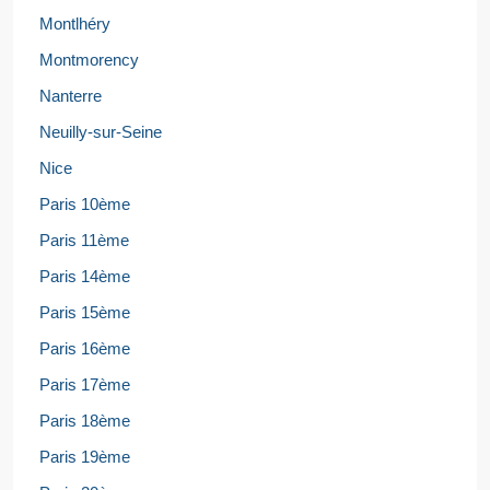
Montlhéry
Montmorency
Nanterre
Neuilly-sur-Seine
Nice
Paris 10ème
Paris 11ème
Paris 14ème
Paris 15ème
Paris 16ème
Paris 17ème
Paris 18ème
Paris 19ème