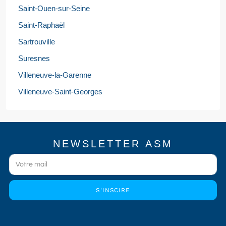
Saint-Ouen-sur-Seine
Saint-Raphaël
Sartrouville
Suresnes
Villeneuve-la-Garenne
Villeneuve-Saint-Georges
NEWSLETTER ASM
S'INSCIRE