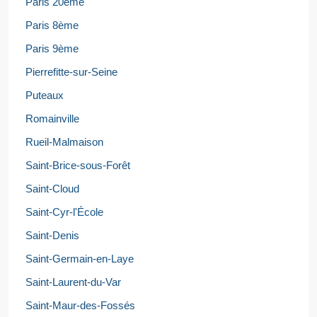
Paris 20ème
Paris 8ème
Paris 9ème
Pierrefitte-sur-Seine
Puteaux
Romainville
Rueil-Malmaison
Saint-Brice-sous-Forêt
Saint-Cloud
Saint-Cyr-l'École
Saint-Denis
Saint-Germain-en-Laye
Saint-Laurent-du-Var
Saint-Maur-des-Fossés