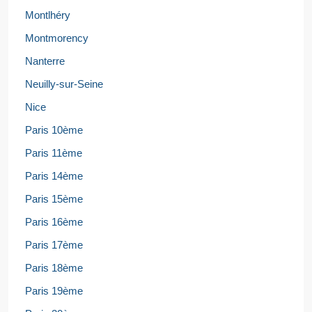
Montlhéry
Montmorency
Nanterre
Neuilly-sur-Seine
Nice
Paris 10ème
Paris 11ème
Paris 14ème
Paris 15ème
Paris 16ème
Paris 17ème
Paris 18ème
Paris 19ème