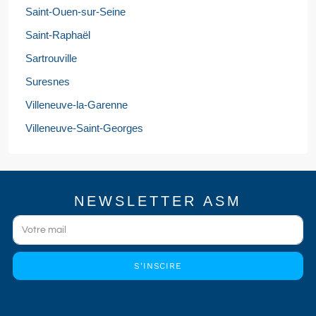
Saint-Ouen-sur-Seine
Saint-Raphaël
Sartrouville
Suresnes
Villeneuve-la-Garenne
Villeneuve-Saint-Georges
NEWSLETTER ASM
S'INSCIRE