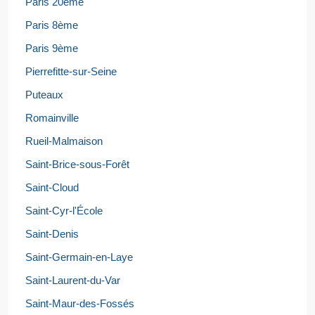
Paris 20ème
Paris 8ème
Paris 9ème
Pierrefitte-sur-Seine
Puteaux
Romainville
Rueil-Malmaison
Saint-Brice-sous-Forêt
Saint-Cloud
Saint-Cyr-l'École
Saint-Denis
Saint-Germain-en-Laye
Saint-Laurent-du-Var
Saint-Maur-des-Fossés