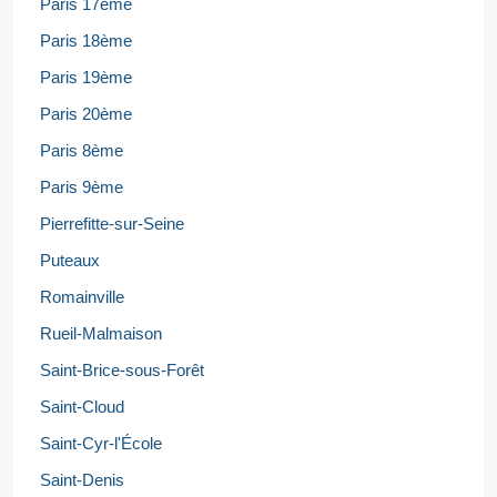
Paris 17ème
Paris 18ème
Paris 19ème
Paris 20ème
Paris 8ème
Paris 9ème
Pierrefitte-sur-Seine
Puteaux
Romainville
Rueil-Malmaison
Saint-Brice-sous-Forêt
Saint-Cloud
Saint-Cyr-l'École
Saint-Denis