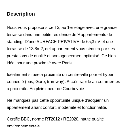
Description
Nous vous proposons ce T3, au 1er étage avec une grande
terrasse dans une petite résidence de 9 appartements de
standing. D’une SURFACE PRIVATIVE de 65,3 m² et une
terrasse de 13,8m2, cet appartement vous séduira par ses
prestations de qualité et son agencement optimisé. Ce bien
idéal pour une proximité avec Paris.
Idéalement située à proximité du centre-ville pour et hyper
connecté (bus, Gare, tramway). Accès rapide au commerces
à proximité. En plein coeur de Courbevoie
Ne manquez pas cette opportunité unique d’acquérir un
appartement alliant confort, modernité et fonctionnalité.
Certifié BBC, norme RT2012 / RE2020, haute qualité
environnementale.