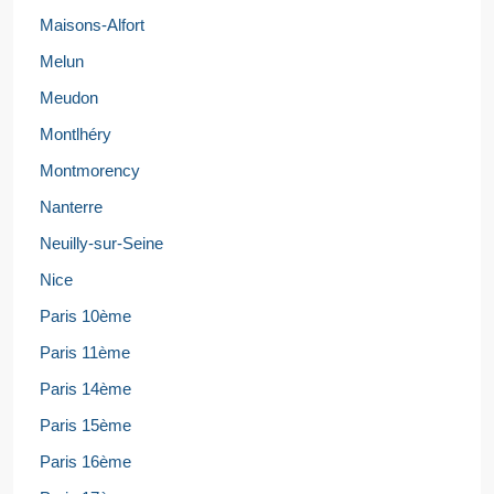
Maisons-Alfort
Melun
Meudon
Montlhéry
Montmorency
Nanterre
Neuilly-sur-Seine
Nice
Paris 10ème
Paris 11ème
Paris 14ème
Paris 15ème
Paris 16ème