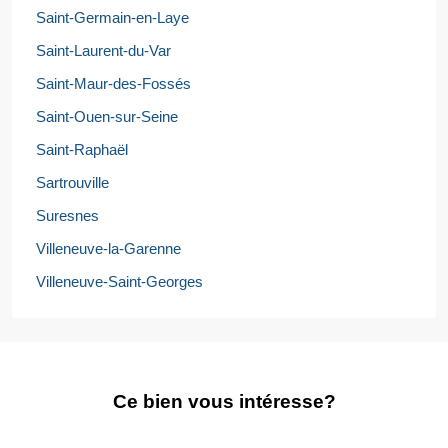
Saint-Germain-en-Laye
Saint-Laurent-du-Var
Saint-Maur-des-Fossés
Saint-Ouen-sur-Seine
Saint-Raphaël
Sartrouville
Suresnes
Villeneuve-la-Garenne
Villeneuve-Saint-Georges
Ce bien vous intéresse?