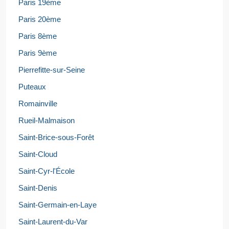
Paris 19ème
Paris 20ème
Paris 8ème
Paris 9ème
Pierrefitte-sur-Seine
Puteaux
Romainville
Rueil-Malmaison
Saint-Brice-sous-Forêt
Saint-Cloud
Saint-Cyr-l'École
Saint-Denis
Saint-Germain-en-Laye
Saint-Laurent-du-Var