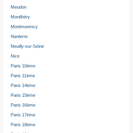
Meudon
Montlhéry
Montmorency
Nanterre
Neuilly-sur-Seine
Nice
Paris 10ème
Paris 11ème
Paris 14ème
Paris 15ème
Paris 16ème
Paris 17ème
Paris 18ème