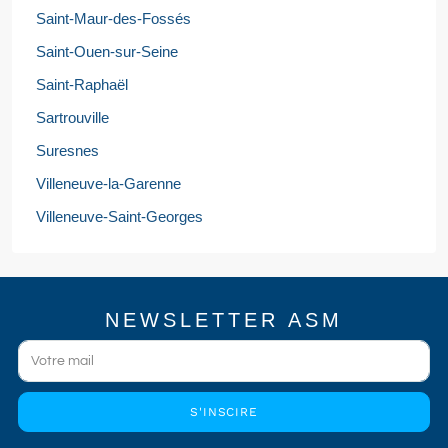
Saint-Maur-des-Fossés
Saint-Ouen-sur-Seine
Saint-Raphaël
Sartrouville
Suresnes
Villeneuve-la-Garenne
Villeneuve-Saint-Georges
NEWSLETTER ASM
S'INSCIRE