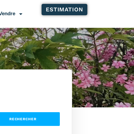
ESTIMATION
Vendre
RECHERCHER