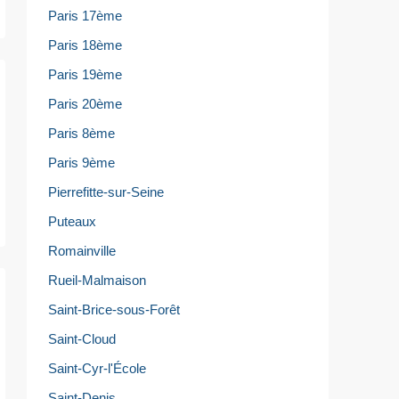
Paris 17ème
Paris 18ème
Paris 19ème
Paris 20ème
Paris 8ème
Paris 9ème
Pierrefitte-sur-Seine
Puteaux
Romainville
Rueil-Malmaison
Saint-Brice-sous-Forêt
Saint-Cloud
Saint-Cyr-l'École
Saint-Denis