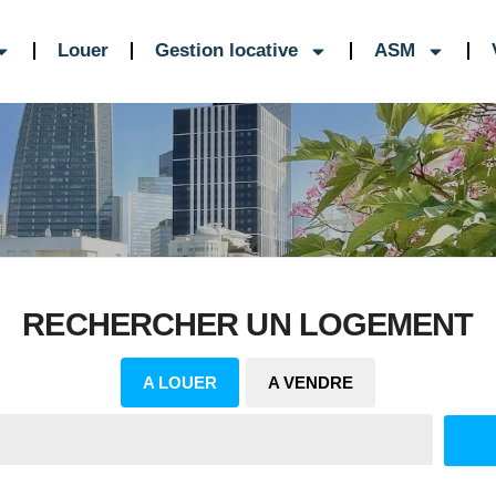
Louer
Gestion locative
ASM
RECHERCHER UN LOGEMENT
A LOUER
A VENDRE