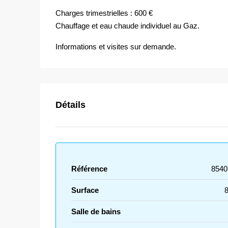
Charges trimestrielles : 600 €
Chauffage et eau chaude individuel au Gaz.
Informations et visites sur demande.
Détails
Référence
8540
Surface
Salle de bains