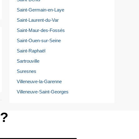
Saint-Germain-en-Laye
Saint-Laurent-du-Var
Saint-Maur-des-Fossés
Saint-Ouen-sur-Seine
Saint-Raphaël
Sartrouville
Suresnes
Villeneuve-la-Garenne
Villeneuve-Saint-Georges
e?