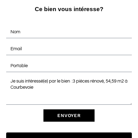
Ce bien vous intéresse?
ENVOYER