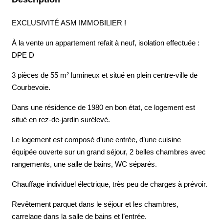
EXCLUSIVITÉ ASM IMMOBILIER !
À la vente un appartement refait à neuf, isolation effectuée :
DPE D
3 pièces de 55 m² lumineux et situé en plein centre-ville de
Courbevoie.
Dans une résidence de 1980 en bon état, ce logement est
situé en rez-de-jardin surélevé.
Le logement est composé d’une entrée, d’une cuisine
équipée ouverte sur un grand séjour, 2 belles chambres avec
rangements, une salle de bains, WC séparés.
Chauffage individuel électrique, très peu de charges à prévoir.
Revêtement parquet dans le séjour et les chambres,
carrelage dans la salle de bains et l’entrée.