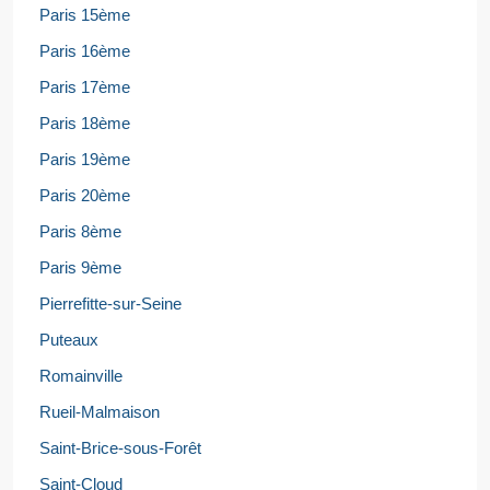
Paris 15ème
Paris 16ème
Paris 17ème
Paris 18ème
Paris 19ème
Paris 20ème
Paris 8ème
Paris 9ème
Pierrefitte-sur-Seine
Puteaux
Romainville
Rueil-Malmaison
Saint-Brice-sous-Forêt
Saint-Cloud