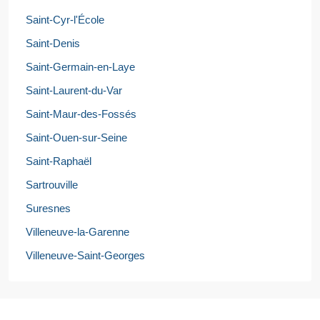
Saint-Cyr-l'École
Saint-Denis
Saint-Germain-en-Laye
Saint-Laurent-du-Var
Saint-Maur-des-Fossés
Saint-Ouen-sur-Seine
Saint-Raphaël
Sartrouville
Suresnes
Villeneuve-la-Garenne
Villeneuve-Saint-Georges