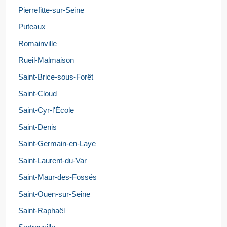
Pierrefitte-sur-Seine
Puteaux
Romainville
Rueil-Malmaison
Saint-Brice-sous-Forêt
Saint-Cloud
Saint-Cyr-l'École
Saint-Denis
Saint-Germain-en-Laye
Saint-Laurent-du-Var
Saint-Maur-des-Fossés
Saint-Ouen-sur-Seine
Saint-Raphaël