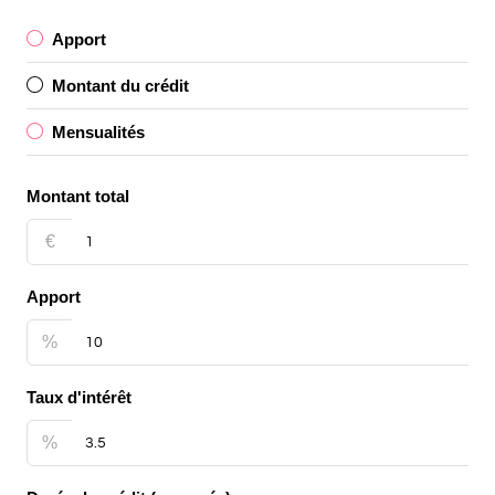
Apport
Montant du crédit
Mensualités
Montant total
€
Apport
%
Taux d'intérêt
%