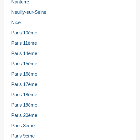
Nanterre
Neuilly-sur-Seine
Nice
Paris 10ème
Paris 11ème
Paris 14ème
Paris 15ème
Paris 16ème
Paris 17ème
Paris 18ème
Paris 19ème
Paris 20ème
Paris 8ème
Paris 9ème