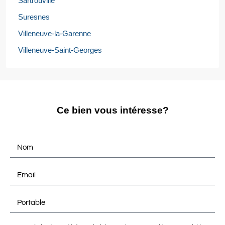
Sartrouville
Suresnes
Villeneuve-la-Garenne
Villeneuve-Saint-Georges
Ce bien vous intéresse?