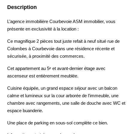
Description
L’agence immobilière Courbevoie ASM immobilier, vous
présente en exclusivité à la location :
Ce magnifique 2 pièces tout juste refait à neuf situé rue de
Colombes à Courbevoie dans une résidence récente et
sécurisée, à proximité des commerces.
Cet appartement au 5ᵉ et avant-dernier étage avec
ascenseur est entièrement meublée.
Cuisine équipée, un grand espace séjour avec un balcon
calme et lumineux sur la cour arborée de l’immeuble, une
chambre avec rangements, une salle de douche avec WC et
espace buanderie.
Une place de parking en sous-sol complète ce bien.