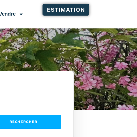
ESTIMATION
Vendre
RECHERCHER