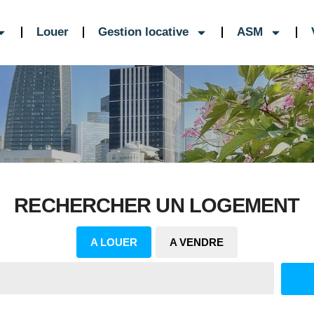
Louer
Gestion locative
ASM
RECHERCHER UN LOGEMENT
A LOUER
A VENDRE