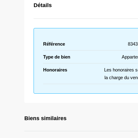
Détails
Référence
8343
Type de bien
Apparte
Honoraires
Les honoraires s
la charge du ven
Biens similaires