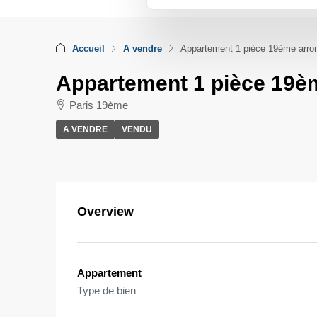
Accueil
A vendre
Appartement 1 pièce 19ème arro
Appartement 1 pièce 19è
Paris 19ème
A VENDRE
VENDU
Overview
Appartement
Type de bien