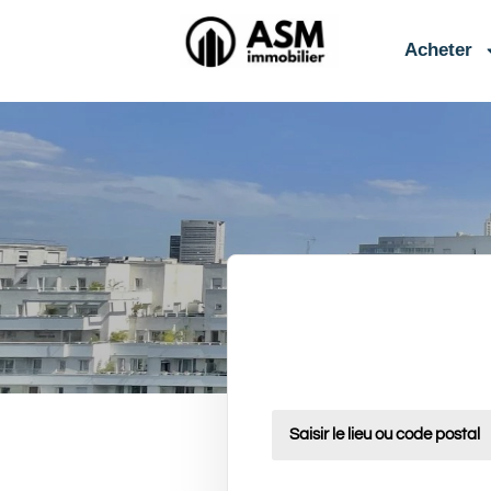
contenu
principal
Acheter