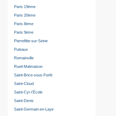
Paris 19ème
Paris 20ème
Paris 8ème
Paris 9ème
Pierrefitte-sur-Seine
Puteaux
Romainville
Rueil-Malmaison
Saint-Brice-sous-Forêt
Saint-Cloud
Saint-Cyr-l'École
Saint-Denis
Saint-Germain-en-Laye