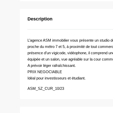
Description
L’agence ASM immobilier vous présente un studio d
proche du métro 7 et 5, à proximité de tout commer
présence d’un vigicode, vidéophone, il comprend un
équipée et un salon, vue agréable sur la cour comm
A prévoir léger rafraîchissant.
PRIX NEGOCIABLE
Idéal pour investisseurs et étudiant.
ASM_SZ_CUR_10/23