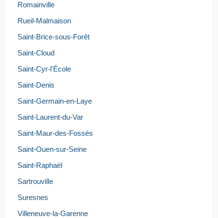
Romainville
Rueil-Malmaison
Saint-Brice-sous-Forêt
Saint-Cloud
Saint-Cyr-l'École
Saint-Denis
Saint-Germain-en-Laye
Saint-Laurent-du-Var
Saint-Maur-des-Fossés
Saint-Ouen-sur-Seine
Saint-Raphaël
Sartrouville
Suresnes
Villeneuve-la-Garenne