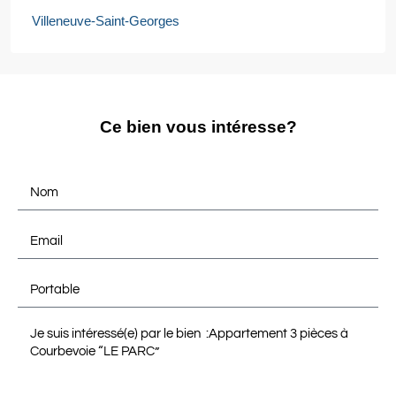
Villeneuve-Saint-Georges
Ce bien vous intéresse?