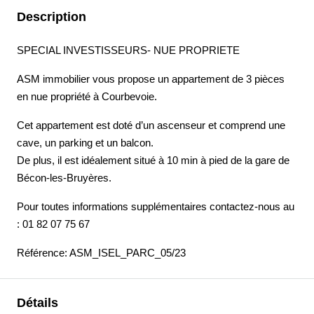
Description
SPECIAL INVESTISSEURS- NUE PROPRIETE
ASM immobilier vous propose un appartement de 3 pièces
en nue propriété à Courbevoie.
Cet appartement est doté d’un ascenseur et comprend une
cave, un parking et un balcon.
De plus, il est idéalement situé à 10 min à pied de la gare de
Bécon-les-Bruyères.
Pour toutes informations supplémentaires contactez-nous au
: 01 82 07 75 67
Référence: ASM_ISEL_PARC_05/23
Détails