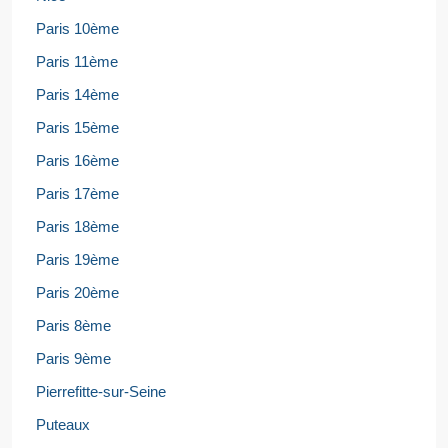
Paris 10ème
Paris 11ème
Paris 14ème
Paris 15ème
Paris 16ème
Paris 17ème
Paris 18ème
Paris 19ème
Paris 20ème
Paris 8ème
Paris 9ème
Pierrefitte-sur-Seine
Puteaux