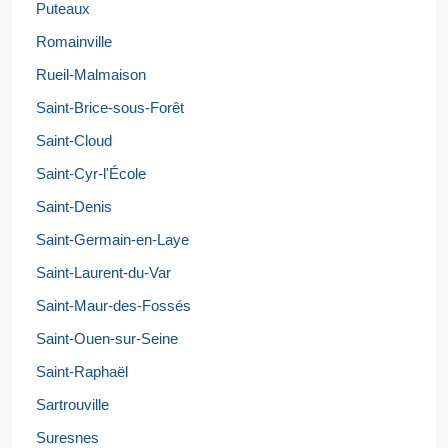
Puteaux
Romainville
Rueil-Malmaison
Saint-Brice-sous-Forêt
Saint-Cloud
Saint-Cyr-l'École
Saint-Denis
Saint-Germain-en-Laye
Saint-Laurent-du-Var
Saint-Maur-des-Fossés
Saint-Ouen-sur-Seine
Saint-Raphaël
Sartrouville
Suresnes