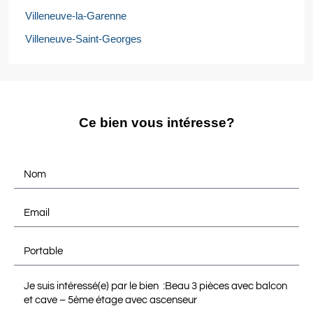
Villeneuve-la-Garenne
Villeneuve-Saint-Georges
Ce bien vous intéresse?