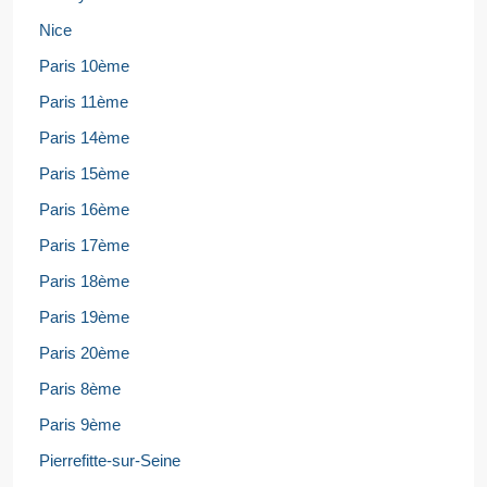
Nice
Paris 10ème
Paris 11ème
Paris 14ème
Paris 15ème
Paris 16ème
Paris 17ème
Paris 18ème
Paris 19ème
Paris 20ème
Paris 8ème
Paris 9ème
Pierrefitte-sur-Seine