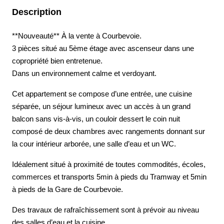
Description
**Nouveauté** À la vente à Courbevoie.
3 pièces situé au 5ème étage avec ascenseur dans une
copropriété bien entretenue.
Dans un environnement calme et verdoyant.
Cet appartement se compose d’une entrée, une cuisine
séparée, un séjour lumineux avec un accès à un grand
balcon sans vis-à-vis, un couloir dessert le coin nuit
composé de deux chambres avec rangements donnant sur
la cour intérieur arborée, une salle d’eau et un WC.
Idéalement situé à proximité de toutes commodités, écoles,
commerces et transports 5min à pieds du Tramway et 5min
à pieds de la Gare de Courbevoie.
Des travaux de rafraîchissement sont à prévoir au niveau
des salles d’eau et la cuisine.