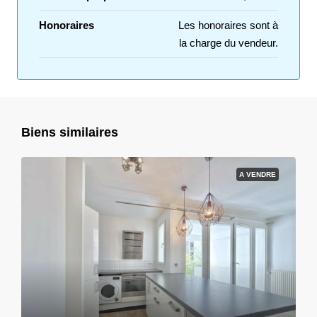
Honoraires
Les honoraires sont à
la charge du vendeur.
Biens similaires
A VENDRE