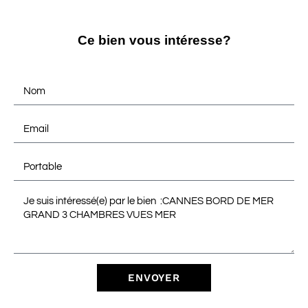
Ce bien vous intéresse?
ENVOYER