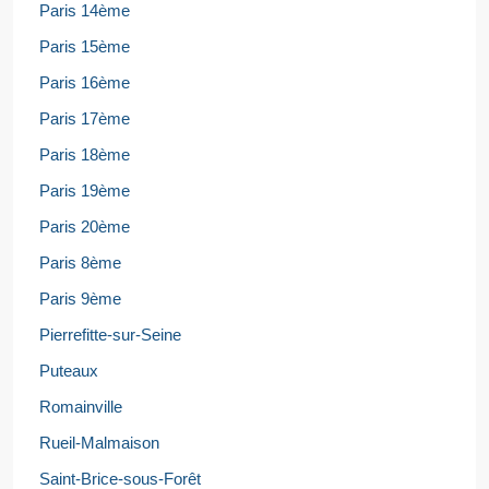
Paris 14ème
Paris 15ème
Paris 16ème
Paris 17ème
Paris 18ème
Paris 19ème
Paris 20ème
Paris 8ème
Paris 9ème
Pierrefitte-sur-Seine
Puteaux
Romainville
Rueil-Malmaison
Saint-Brice-sous-Forêt