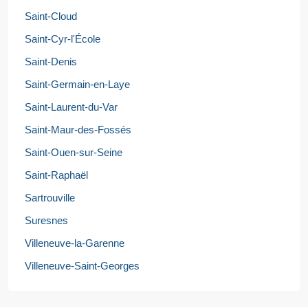
Saint-Cloud
Saint-Cyr-l'École
Saint-Denis
Saint-Germain-en-Laye
Saint-Laurent-du-Var
Saint-Maur-des-Fossés
Saint-Ouen-sur-Seine
Saint-Raphaël
Sartrouville
Suresnes
Villeneuve-la-Garenne
Villeneuve-Saint-Georges