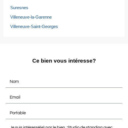
Suresnes
Villeneuve-la-Garenne
Villeneuve-Saint-Georges
Ce bien vous intéresse?