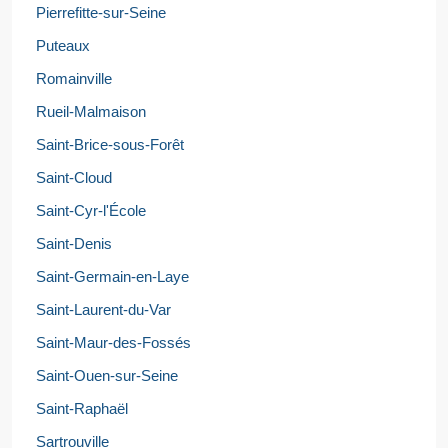
Pierrefitte-sur-Seine
Puteaux
Romainville
Rueil-Malmaison
Saint-Brice-sous-Forêt
Saint-Cloud
Saint-Cyr-l'École
Saint-Denis
Saint-Germain-en-Laye
Saint-Laurent-du-Var
Saint-Maur-des-Fossés
Saint-Ouen-sur-Seine
Saint-Raphaël
Sartrouville