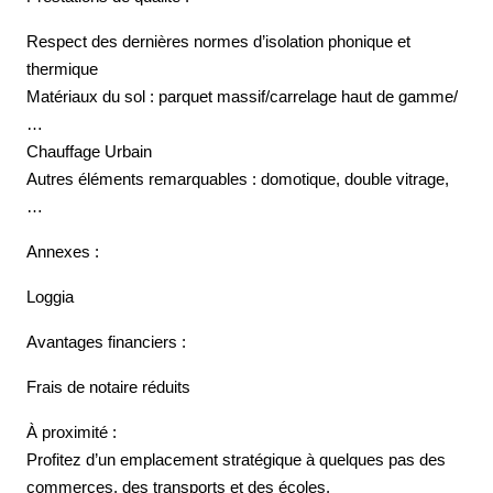
Respect des dernières normes d’isolation phonique et
thermique
Matériaux du sol : parquet massif/carrelage haut de gamme/
…
Chauffage Urbain
Autres éléments remarquables : domotique, double vitrage,
…
Annexes :
Loggia
Avantages financiers :
Frais de notaire réduits
À proximité :
Profitez d’un emplacement stratégique à quelques pas des
commerces, des transports et des écoles.