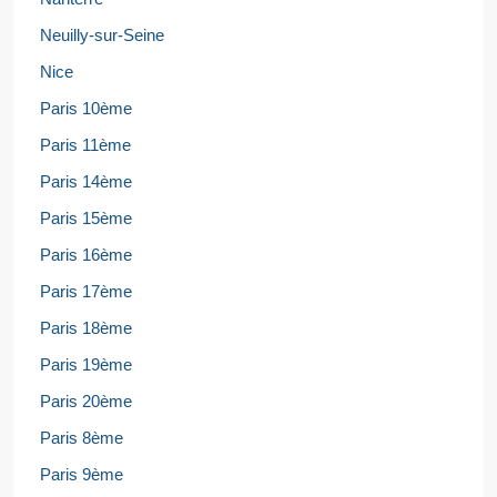
Neuilly-sur-Seine
Nice
Paris 10ème
Paris 11ème
Paris 14ème
Paris 15ème
Paris 16ème
Paris 17ème
Paris 18ème
Paris 19ème
Paris 20ème
Paris 8ème
Paris 9ème