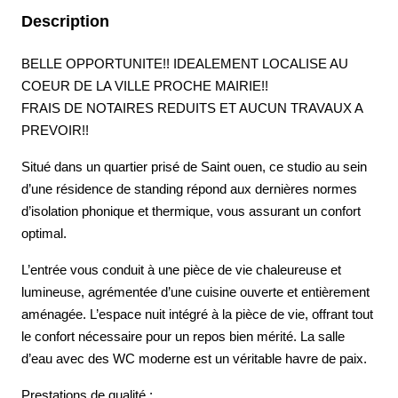
Description
BELLE OPPORTUNITE!! IDEALEMENT LOCALISE AU
COEUR DE LA VILLE PROCHE MAIRIE!!
FRAIS DE NOTAIRES REDUITS ET AUCUN TRAVAUX A
PREVOIR!!
Situé dans un quartier prisé de Saint ouen, ce studio au sein
d’une résidence de standing répond aux dernières normes
d’isolation phonique et thermique, vous assurant un confort
optimal.
L’entrée vous conduit à une pièce de vie chaleureuse et
lumineuse, agrémentée d’une cuisine ouverte et entièrement
aménagée. L’espace nuit intégré à la pièce de vie, offrant tout
le confort nécessaire pour un repos bien mérité. La salle
d’eau avec des WC moderne est un véritable havre de paix.
Prestations de qualité :