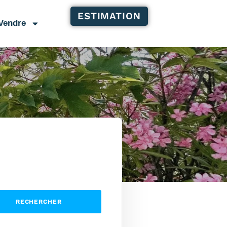
ESTIMATION
Vendre
RECHERCHER