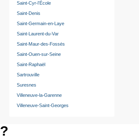
Saint-Cyr-l'École
Saint-Denis
Saint-Germain-en-Laye
Saint-Laurent-du-Var
Saint-Maur-des-Fossés
Saint-Ouen-sur-Seine
Saint-Raphaël
Sartrouville
Suresnes
Villeneuve-la-Garenne
Villeneuve-Saint-Georges
e?