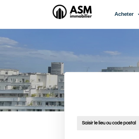
contenu
principal
Acheter