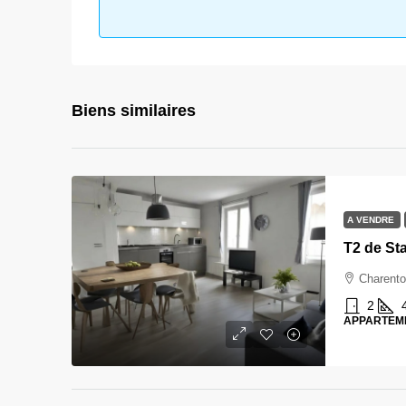
Biens similaires
A VENDRE
Charento
2
APPARTEM