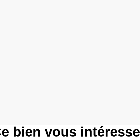
e bien vous intéress