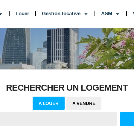
Louer
Gestion locative
ASM
RECHERCHER UN LOGEMENT
A LOUER
A VENDRE