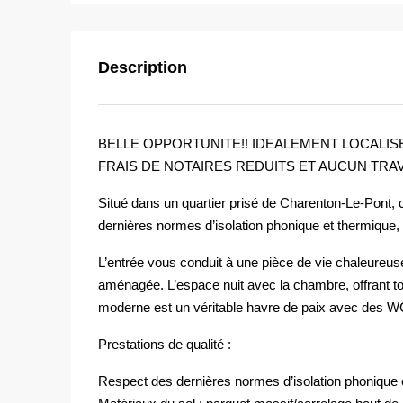
Description
BELLE OPPORTUNITE!! IDEALEMENT LOCALISE 
FRAIS DE NOTAIRES REDUITS ET AUCUN TRAV
Situé dans un quartier prisé de Charenton-Le-Pont, 
dernières normes d’isolation phonique et thermique,
L’entrée vous conduit à une pièce de vie chaleureus
aménagée. L’espace nuit avec la chambre, offrant tou
moderne est un véritable havre de paix avec des W
Prestations de qualité :
Respect des dernières normes d’isolation phonique 