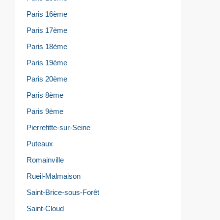
Paris 16ème
Paris 17ème
Paris 18ème
Paris 19ème
Paris 20ème
Paris 8ème
Paris 9ème
Pierrefitte-sur-Seine
Puteaux
Romainville
Rueil-Malmaison
Saint-Brice-sous-Forêt
Saint-Cloud