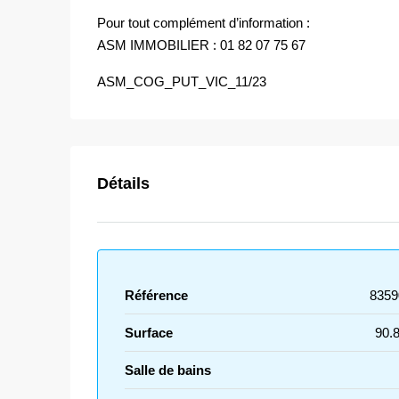
Pour tout complément d’information :
ASM IMMOBILIER : 01 82 07 75 67
ASM_COG_PUT_VIC_11/23
Détails
Référence
8359
Surface
90.
Salle de bains