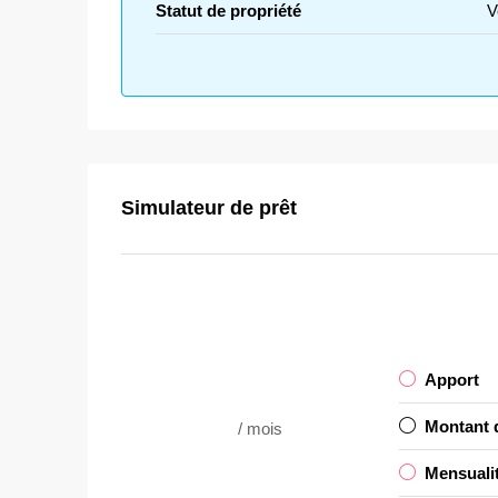
Statut de propriété
V
Simulateur de prêt
Apport
Montant d
/ mois
Mensuali