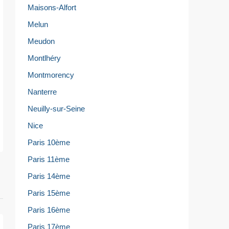
Maisons-Alfort
Melun
Meudon
Montlhéry
Montmorency
Nanterre
Neuilly-sur-Seine
Nice
Paris 10ème
Paris 11ème
Paris 14ème
Paris 15ème
Paris 16ème
Paris 17ème