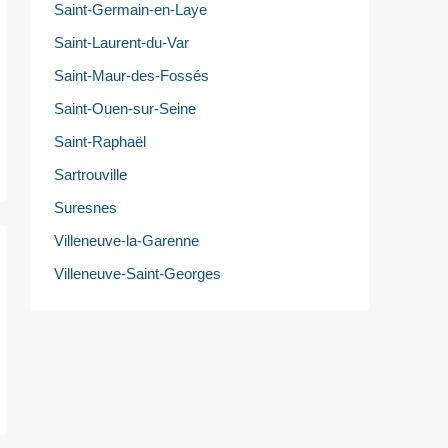
Saint-Germain-en-Laye
Saint-Laurent-du-Var
Saint-Maur-des-Fossés
Saint-Ouen-sur-Seine
Saint-Raphaël
Sartrouville
Suresnes
Villeneuve-la-Garenne
Villeneuve-Saint-Georges