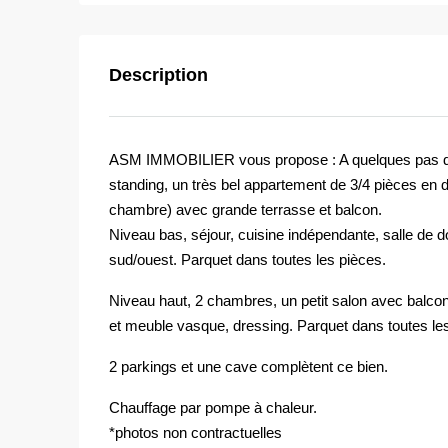
Description
ASM IMMOBILIER vous propose : A quelques pas de
standing, un très bel appartement de 3/4 pièces en
chambre) avec grande terrasse et balcon.
Niveau bas, séjour, cuisine indépendante, salle de 
sud/ouest. Parquet dans toutes les pièces.
Niveau haut, 2 chambres, un petit salon avec balco
et meuble vasque, dressing. Parquet dans toutes le
2 parkings et une cave complètent ce bien.
Chauffage par pompe à chaleur.
*photos non contractuelles