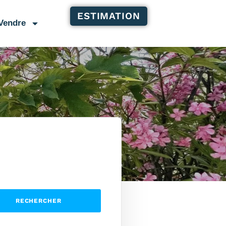
ESTIMATION
Vendre
RECHERCHER