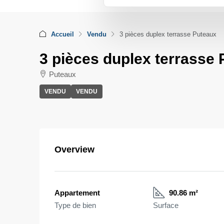
Accueil
Vendu
3 pièces duplex terrasse Puteaux
3 pièces duplex terrasse
Puteaux
VENDU
VENDU
Overview
Appartement
90.86 m²
Type de bien
Surface