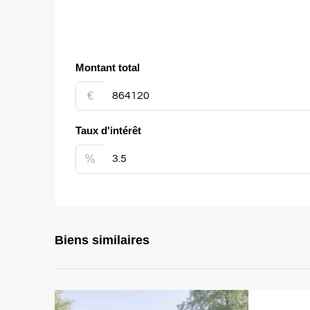
Montant total
€
Taux d'intérêt
%
Biens similaires