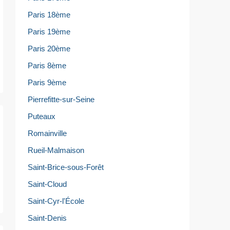
Paris 18ème
Paris 19ème
Paris 20ème
Paris 8ème
Paris 9ème
Pierrefitte-sur-Seine
Puteaux
Romainville
Rueil-Malmaison
Saint-Brice-sous-Forêt
Saint-Cloud
Saint-Cyr-l'École
Saint-Denis