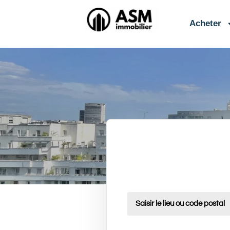
contenu
principal
Acheter