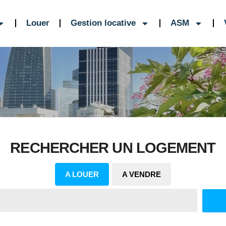
Louer
Gestion locative
ASM
RECHERCHER UN LOGEMENT
A LOUER
A VENDRE