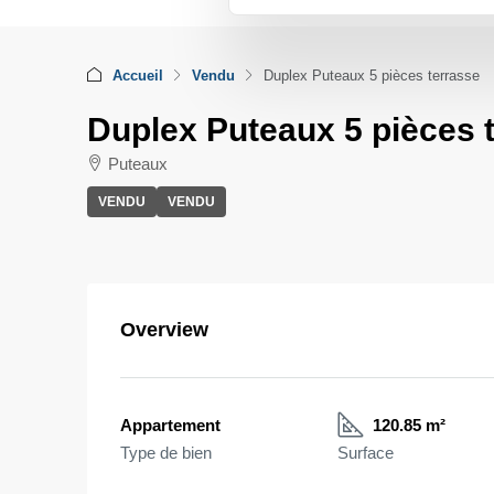
Accueil
Vendu
Duplex Puteaux 5 pièces terrasse
Duplex Puteaux 5 pièces 
Puteaux
VENDU
VENDU
Overview
Appartement
120.85 m²
Type de bien
Surface