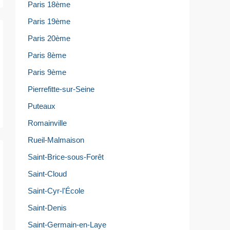
Paris 18ème
Paris 19ème
Paris 20ème
Paris 8ème
Paris 9ème
Pierrefitte-sur-Seine
Puteaux
Romainville
Rueil-Malmaison
Saint-Brice-sous-Forêt
Saint-Cloud
Saint-Cyr-l'École
Saint-Denis
Saint-Germain-en-Laye