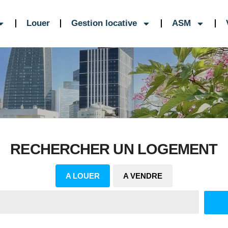
Louer
Gestion locative
ASM
RECHERCHER UN LOGEMENT
A LOUER
A VENDRE