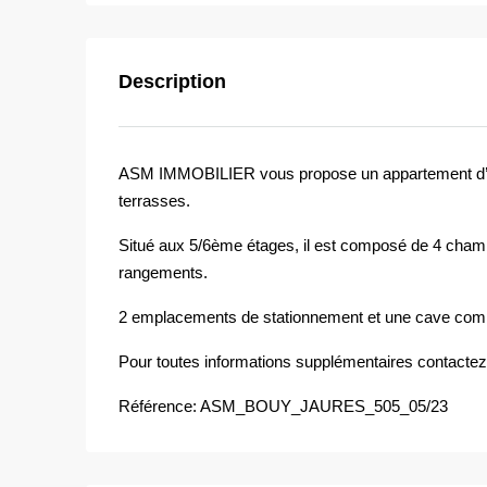
Description
ASM IMMOBILIER vous propose un appartement d’ex
terrasses.
Situé aux 5/6ème étages, il est composé de 4 chambr
rangements.
2 emplacements de stationnement et une cave comp
Pour toutes informations supplémentaires contactez
Référence: ASM_BOUY_JAURES_505_05/23