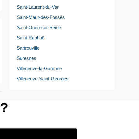
Saint-Laurent-du-Var
Saint-Maur-des-Fossés
Saint-Ouen-sur-Seine
Saint-Raphaël
Sartrouville
Suresnes
Villeneuve-la-Garenne
Villeneuve-Saint-Georges
e?