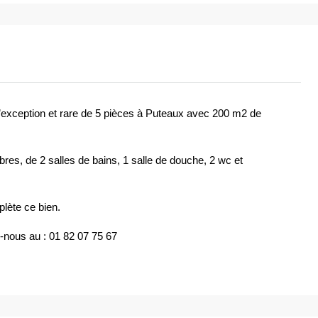
ception et rare de 5 pièces à Puteaux avec 200 m2 de
es, de 2 salles de bains, 1 salle de douche, 2 wc et
lète ce bien.
-nous au : 01 82 07 75 67