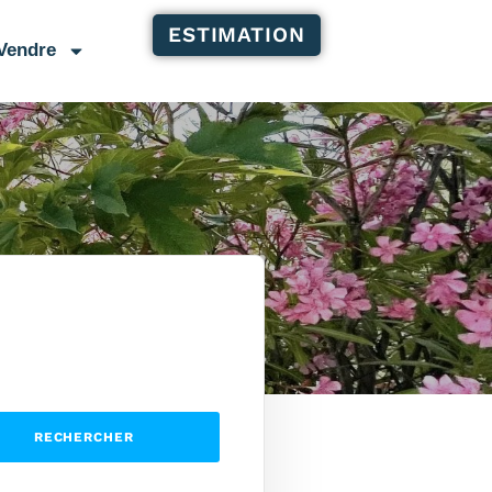
ESTIMATION
Vendre
RECHERCHER