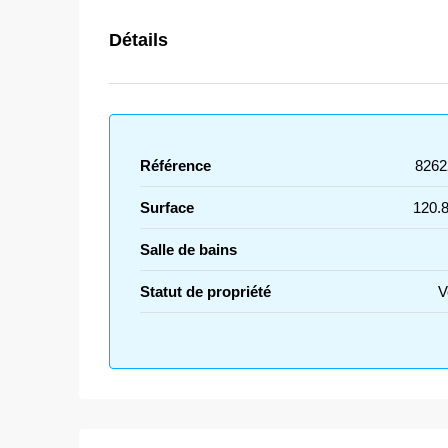
Détails
Référence
8262
Surface
120.
Salle de bains
Statut de propriété
V