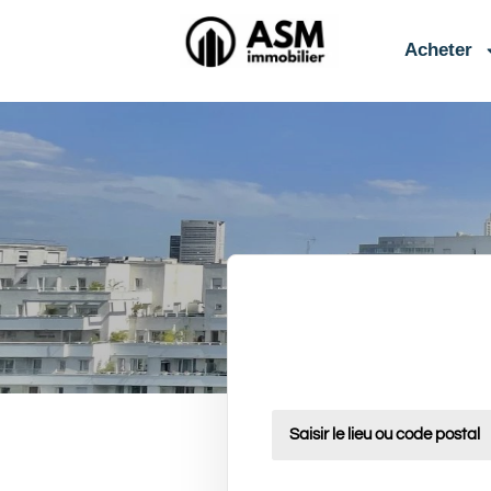
contenu
principal
Acheter