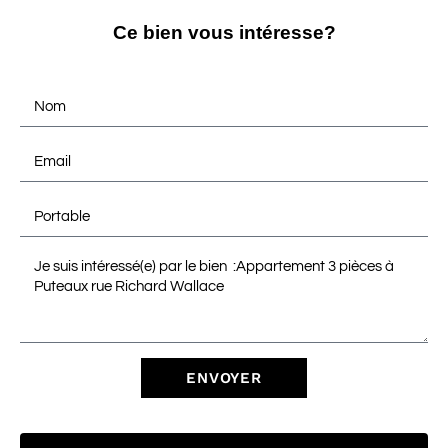
Ce bien vous intéresse?
ENVOYER