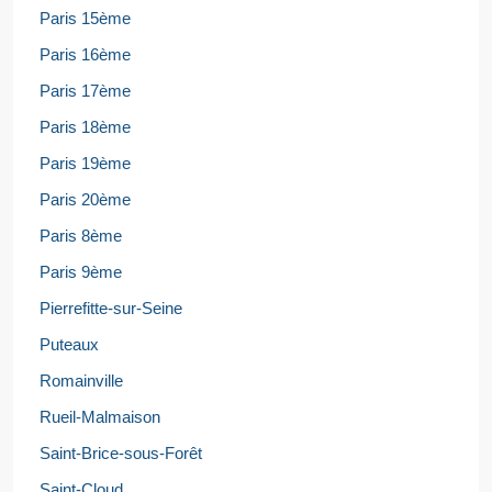
Paris 15ème
Paris 16ème
Paris 17ème
Paris 18ème
Paris 19ème
Paris 20ème
Paris 8ème
Paris 9ème
Pierrefitte-sur-Seine
Puteaux
Romainville
Rueil-Malmaison
Saint-Brice-sous-Forêt
Saint-Cloud