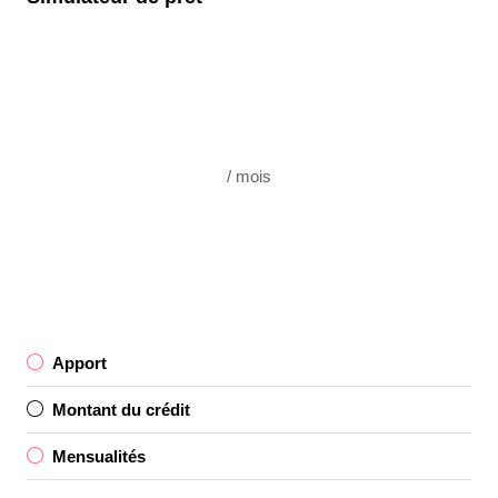
/ mois
Apport
Montant du crédit
Mensualités