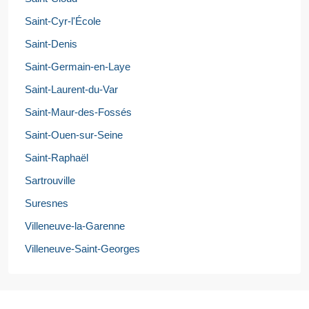
Saint-Cyr-l'École
Saint-Denis
Saint-Germain-en-Laye
Saint-Laurent-du-Var
Saint-Maur-des-Fossés
Saint-Ouen-sur-Seine
Saint-Raphaël
Sartrouville
Suresnes
Villeneuve-la-Garenne
Villeneuve-Saint-Georges