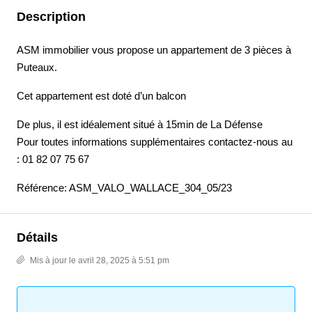
Description
ASM immobilier vous propose un appartement de 3 pièces à
Puteaux.
Cet appartement est doté d’un balcon
De plus, il est idéalement situé à 15min de La Défense
Pour toutes informations supplémentaires contactez-nous au
: 01 82 07 75 67
Référence: ASM_VALO_WALLACE_304_05/23
Détails
Mis à jour le avril 28, 2025 à 5:51 pm