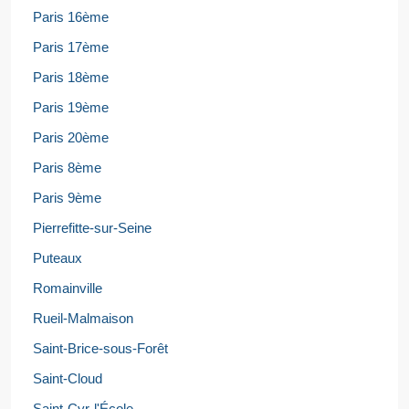
Paris 16ème
Paris 17ème
Paris 18ème
Paris 19ème
Paris 20ème
Paris 8ème
Paris 9ème
Pierrefitte-sur-Seine
Puteaux
Romainville
Rueil-Malmaison
Saint-Brice-sous-Forêt
Saint-Cloud
Saint-Cyr-l'École