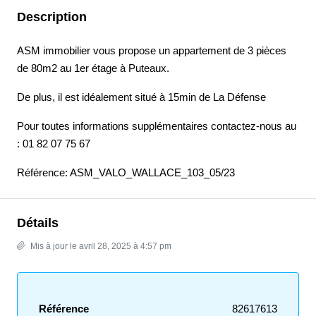
Description
ASM immobilier vous propose un appartement de 3 pièces
de 80m2 au 1er étage à Puteaux.
De plus, il est idéalement situé à 15min de La Défense
Pour toutes informations supplémentaires contactez-nous au
: 01 82 07 75 67
Référence: ASM_VALO_WALLACE_103_05/23
Détails
Mis à jour le avril 28, 2025 à 4:57 pm
Référence
82617613