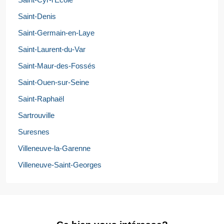
Saint-Denis
Saint-Germain-en-Laye
Saint-Laurent-du-Var
Saint-Maur-des-Fossés
Saint-Ouen-sur-Seine
Saint-Raphaël
Sartrouville
Suresnes
Villeneuve-la-Garenne
Villeneuve-Saint-Georges