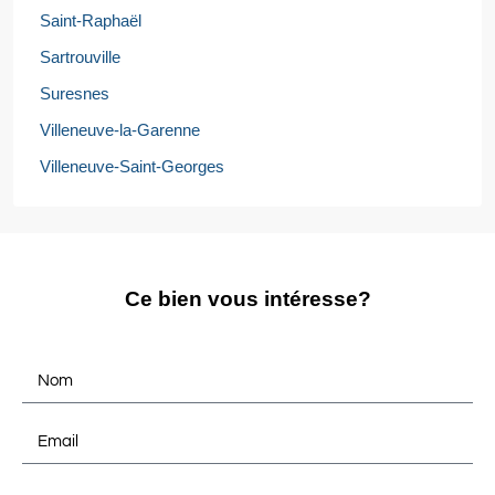
Saint-Raphaël
Sartrouville
Suresnes
Villeneuve-la-Garenne
Villeneuve-Saint-Georges
Ce bien vous intéresse?