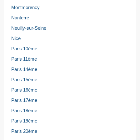
Montmorency
Nanterre
Neuilly-sur-Seine
Nice
Paris 10ème
Paris 11ème
Paris 14ème
Paris 15ème
Paris 16ème
Paris 17ème
Paris 18ème
Paris 19ème
Paris 20ème