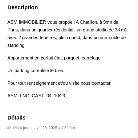
Description
ASM IMMOBILIER vous propoe : A Chatillon, à 9mn de
Paris, dans un quartier résidentiel, un grand studio de 38 m2
avec 2 grandes fenêtres, plein ouest, dans un immeuble de
standing.
Appartement en parfait état, parquet, carrelage.
Un parking complète le bien.
Pour tout renseignement et/ou visite nous contacter.
ASM_LNC_CAST_04_10/23
Détails
Mis à jour le avril 28, 2025 à 4:59 pm