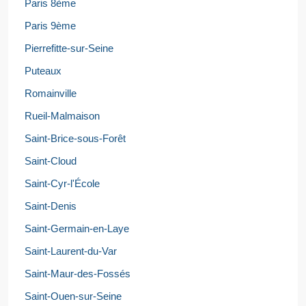
Paris 8ème
Paris 9ème
Pierrefitte-sur-Seine
Puteaux
Romainville
Rueil-Malmaison
Saint-Brice-sous-Forêt
Saint-Cloud
Saint-Cyr-l'École
Saint-Denis
Saint-Germain-en-Laye
Saint-Laurent-du-Var
Saint-Maur-des-Fossés
Saint-Ouen-sur-Seine