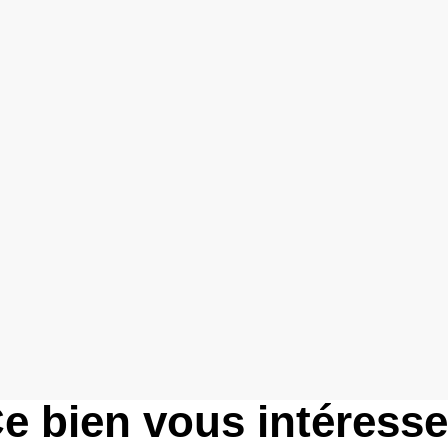
e bien vous intéress