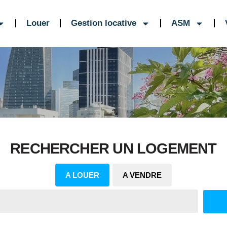
Louer
Gestion locative
ASM
RECHERCHER UN LOGEMENT
A LOUER
A VENDRE