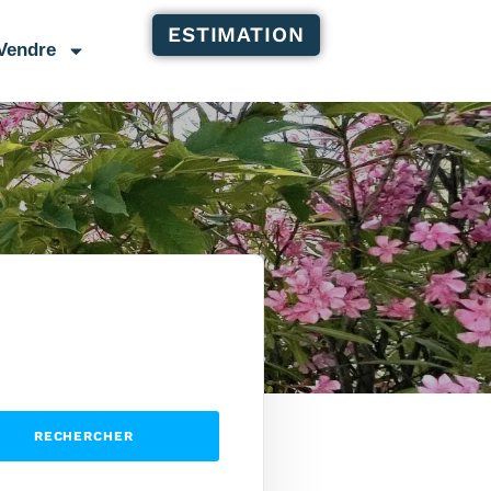
ESTIMATION
Vendre
RECHERCHER