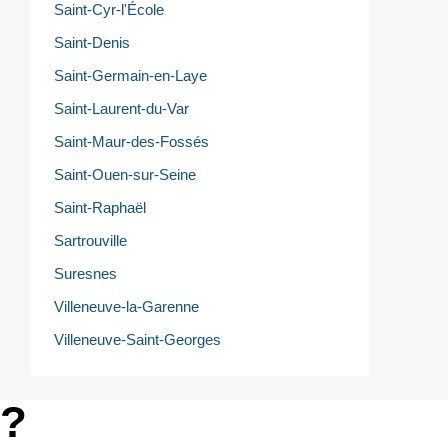
Saint-Cyr-l'École
Saint-Denis
Saint-Germain-en-Laye
Saint-Laurent-du-Var
Saint-Maur-des-Fossés
Saint-Ouen-sur-Seine
Saint-Raphaël
Sartrouville
Suresnes
Villeneuve-la-Garenne
Villeneuve-Saint-Georges
e?