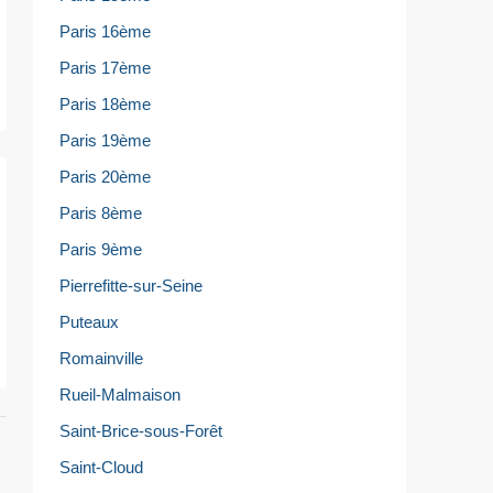
Paris 16ème
Paris 17ème
Paris 18ème
Paris 19ème
Paris 20ème
Paris 8ème
Paris 9ème
Pierrefitte-sur-Seine
Puteaux
Romainville
Rueil-Malmaison
Saint-Brice-sous-Forêt
Saint-Cloud