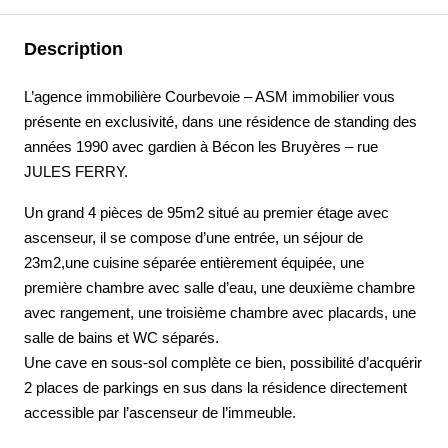
Description
L’agence immobilière Courbevoie – ASM immobilier vous
présente en exclusivité, dans une résidence de standing des
années 1990 avec gardien à Bécon les Bruyères – rue
JULES FERRY.
Un grand 4 pièces de 95m2 situé au premier étage avec
ascenseur, il se compose d’une entrée, un séjour de
23m2,une cuisine séparée entièrement équipée, une
première chambre avec salle d’eau, une deuxième chambre
avec rangement, une troisième chambre avec placards, une
salle de bains et WC séparés.
Une cave en sous-sol complète ce bien, possibilité d’acquérir
2 places de parkings en sus dans la résidence directement
accessible par l’ascenseur de l’immeuble.