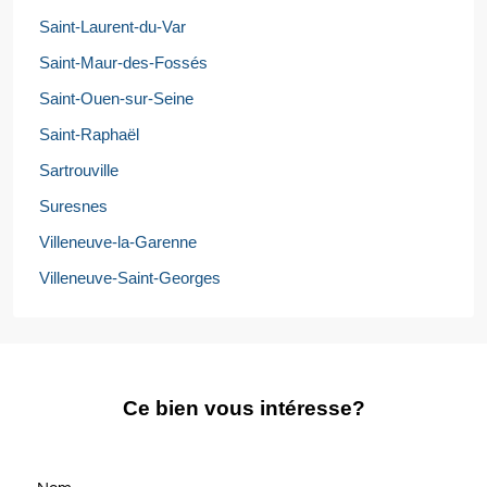
Saint-Laurent-du-Var
Saint-Maur-des-Fossés
Saint-Ouen-sur-Seine
Saint-Raphaël
Sartrouville
Suresnes
Villeneuve-la-Garenne
Villeneuve-Saint-Georges
Ce bien vous intéresse?