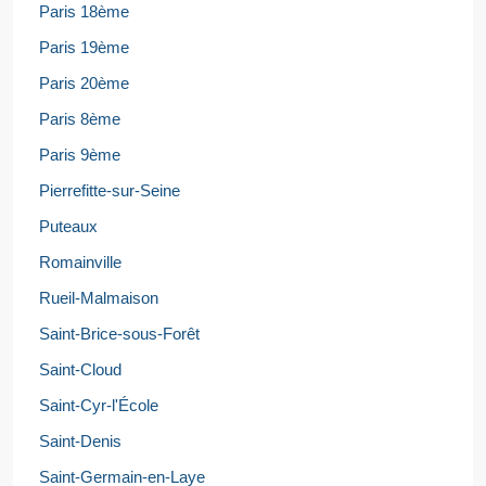
Paris 18ème
Paris 19ème
Paris 20ème
Paris 8ème
Paris 9ème
Pierrefitte-sur-Seine
Puteaux
Romainville
Rueil-Malmaison
Saint-Brice-sous-Forêt
Saint-Cloud
Saint-Cyr-l'École
Saint-Denis
Saint-Germain-en-Laye