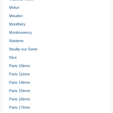
Melun
Meudon
Montlhéry
Montmorency
Nanterre
Neuilly-sur-Seine
Nice
Paris 10ème
Paris 11ème
Paris 14ème
Paris 15ème
Paris 16ème
Paris 17ème