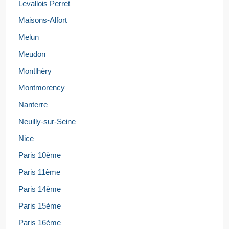
Levallois Perret
Maisons-Alfort
Melun
Meudon
Montlhéry
Montmorency
Nanterre
Neuilly-sur-Seine
Nice
Paris 10ème
Paris 11ème
Paris 14ème
Paris 15ème
Paris 16ème