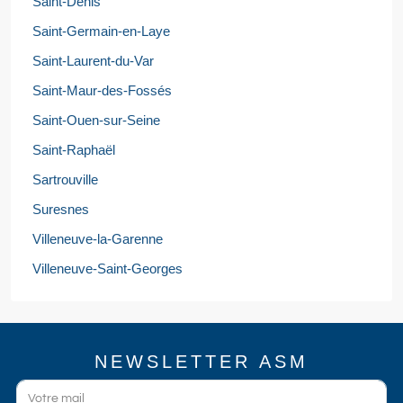
Saint-Denis
Saint-Germain-en-Laye
Saint-Laurent-du-Var
Saint-Maur-des-Fossés
Saint-Ouen-sur-Seine
Saint-Raphaël
Sartrouville
Suresnes
Villeneuve-la-Garenne
Villeneuve-Saint-Georges
NEWSLETTER ASM