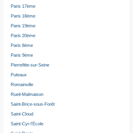
Paris 17ème
Paris 18ème
Paris 19ème
Paris 20ème
Paris 8ème
Paris 9ème
Pierrefitte-sur-Seine
Puteaux
Romainville
Rueil-Malmaison
Saint-Brice-sous-Forêt
Saint-Cloud
Saint-Cyr-l'École