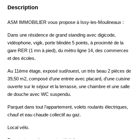
Description
ASM IMMOBILIER vous propose à Issy-les-Moulineaux :
Dans une résidence de grand standing avec digicode,
vidéophone, vigik, porte blindée 5 points, à proximité de la
gare RER (1 mn à pied), du métro ligne 14, des commerces
et des écoles.
Au 11ème étage, exposé sud/ouest, un très beau 2 pièces de
39,50 m2, composé d’une entrée avec placard, d’une cuisine
ouverte sur le séjour et la terrasse, une chambre et une salle
de douche avec WC suspendu.
Parquet dans tout l’appartement, volets roulants électriques,
chauf et eau chaude collectif au gaz.
Local vélo.