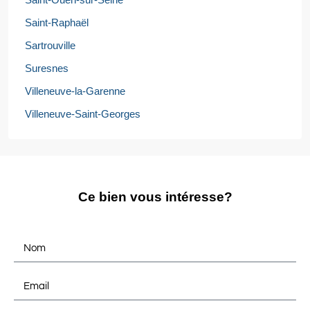
Saint-Raphaël
Sartrouville
Suresnes
Villeneuve-la-Garenne
Villeneuve-Saint-Georges
Ce bien vous intéresse?