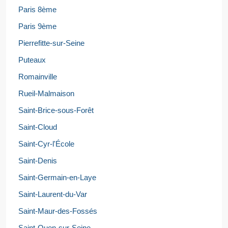
Paris 8ème
Paris 9ème
Pierrefitte-sur-Seine
Puteaux
Romainville
Rueil-Malmaison
Saint-Brice-sous-Forêt
Saint-Cloud
Saint-Cyr-l'École
Saint-Denis
Saint-Germain-en-Laye
Saint-Laurent-du-Var
Saint-Maur-des-Fossés
Saint-Ouen-sur-Seine