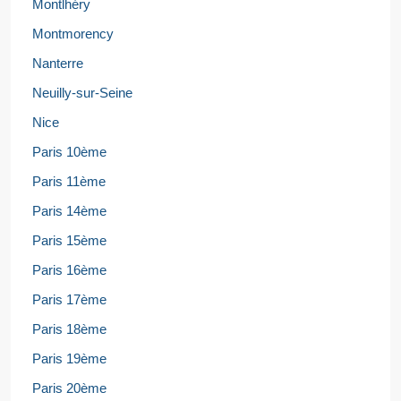
Montlhéry
Montmorency
Nanterre
Neuilly-sur-Seine
Nice
Paris 10ème
Paris 11ème
Paris 14ème
Paris 15ème
Paris 16ème
Paris 17ème
Paris 18ème
Paris 19ème
Paris 20ème