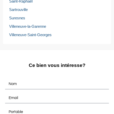
Saint-Raphaël
Sartrouville
Suresnes
Villeneuve-la-Garenne
Villeneuve-Saint-Georges
Ce bien vous intéresse?