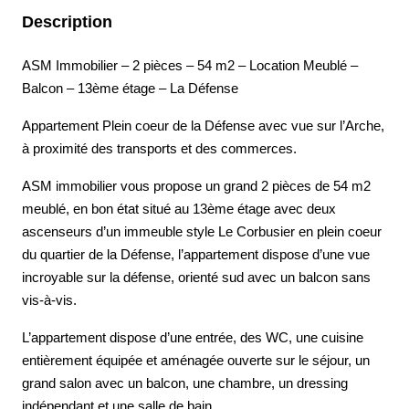
Description
ASM Immobilier – 2 pièces – 54 m2 – Location Meublé –
Balcon – 13ème étage – La Défense
Appartement Plein coeur de la Défense avec vue sur l’Arche,
à proximité des transports et des commerces.
ASM immobilier vous propose un grand 2 pièces de 54 m2
meublé, en bon état situé au 13ème étage avec deux
ascenseurs d’un immeuble style Le Corbusier en plein coeur
du quartier de la Défense, l’appartement dispose d’une vue
incroyable sur la défense, orienté sud avec un balcon sans
vis-à-vis.
L’appartement dispose d’une entrée, des WC, une cuisine
entièrement équipée et aménagée ouverte sur le séjour, un
grand salon avec un balcon, une chambre, un dressing
indépendant et une salle de bain.