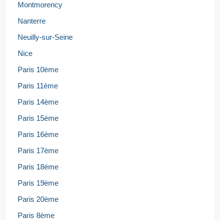
Montmorency
Nanterre
Neuilly-sur-Seine
Nice
Paris 10ème
Paris 11ème
Paris 14ème
Paris 15ème
Paris 16ème
Paris 17ème
Paris 18ème
Paris 19ème
Paris 20ème
Paris 8ème