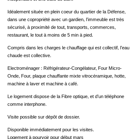
Idéalement située en plein coeur du quartier de la Défense,
dans une copropriété avec un gardien, l’immeuble est très
sécurisé, à proximité de tout, transports, commerces,
restaurant, le tout à moins de 5 min à pied.
Compris dans les charges le chauffage qui est collectif, l’eau
chaude est collective.
Electroménager : Réfrigérateur-Congélateur, Four Micro-
Onde, Four, plaque chauffante mixte vitrocéramique, hotte,
machine à laver et machine à café.
Le logement dispose de la Fibre optique, et d’un téléphone
comme interphone.
Visite possible sur dépôt de dossier.
Disponible immédiatement pour les visites.
Logement à pourvoir pour début mars