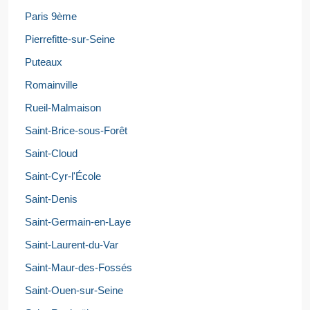
Paris 9ème
Pierrefitte-sur-Seine
Puteaux
Romainville
Rueil-Malmaison
Saint-Brice-sous-Forêt
Saint-Cloud
Saint-Cyr-l'École
Saint-Denis
Saint-Germain-en-Laye
Saint-Laurent-du-Var
Saint-Maur-des-Fossés
Saint-Ouen-sur-Seine