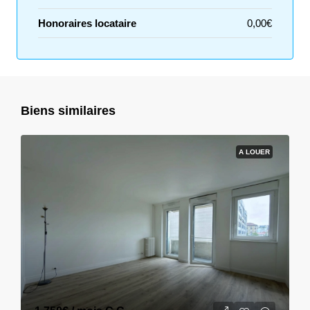
Honoraires locataire
0,00€
Biens similaires
A LOUER