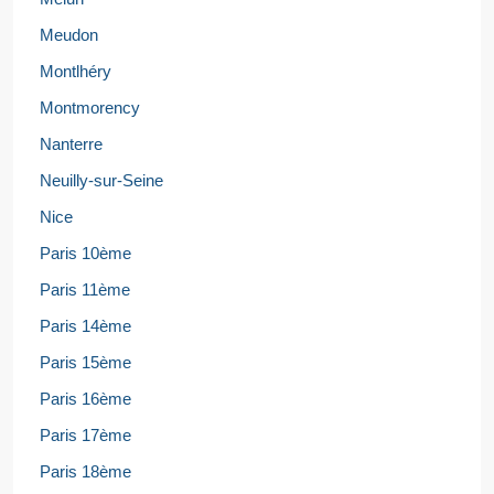
Meudon
Montlhéry
Montmorency
Nanterre
Neuilly-sur-Seine
Nice
Paris 10ème
Paris 11ème
Paris 14ème
Paris 15ème
Paris 16ème
Paris 17ème
Paris 18ème