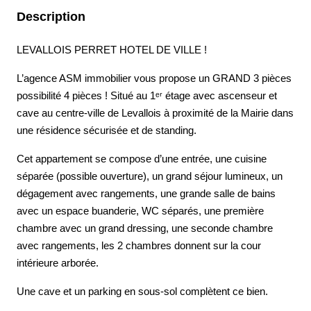
Description
LEVALLOIS PERRET HOTEL DE VILLE !
L’agence ASM immobilier vous propose un GRAND 3 pièces
possibilité 4 pièces ! Situé au 1ᵉʳ étage avec ascenseur et
cave au centre-ville de Levallois à proximité de la Mairie dans
une résidence sécurisée et de standing.
Cet appartement se compose d’une entrée, une cuisine
séparée (possible ouverture), un grand séjour lumineux, un
dégagement avec rangements, une grande salle de bains
avec un espace buanderie, WC séparés, une première
chambre avec un grand dressing, une seconde chambre
avec rangements, les 2 chambres donnent sur la cour
intérieure arborée.
Une cave et un parking en sous-sol complètent ce bien.