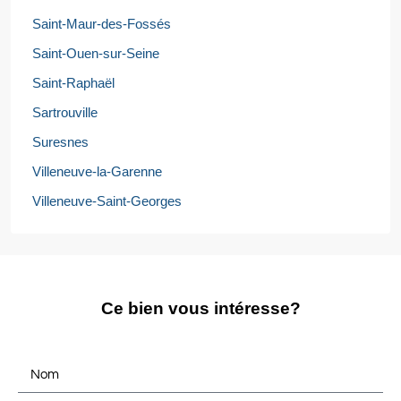
Saint-Maur-des-Fossés
Saint-Ouen-sur-Seine
Saint-Raphaël
Sartrouville
Suresnes
Villeneuve-la-Garenne
Villeneuve-Saint-Georges
Ce bien vous intéresse?