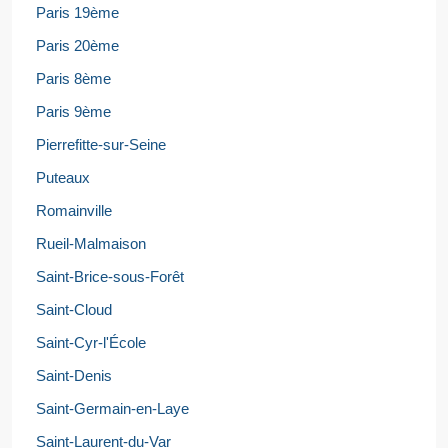
Paris 19ème
Paris 20ème
Paris 8ème
Paris 9ème
Pierrefitte-sur-Seine
Puteaux
Romainville
Rueil-Malmaison
Saint-Brice-sous-Forêt
Saint-Cloud
Saint-Cyr-l'École
Saint-Denis
Saint-Germain-en-Laye
Saint-Laurent-du-Var