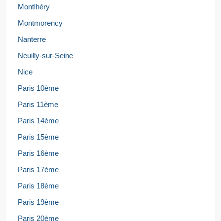
Montlhéry
Montmorency
Nanterre
Neuilly-sur-Seine
Nice
Paris 10ème
Paris 11ème
Paris 14ème
Paris 15ème
Paris 16ème
Paris 17ème
Paris 18ème
Paris 19ème
Paris 20ème