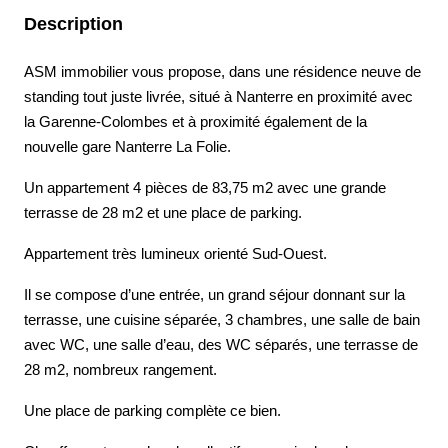
Description
ASM immobilier vous propose, dans une résidence neuve de
standing tout juste livrée, situé à Nanterre en proximité avec
la Garenne-Colombes et à proximité également de la
nouvelle gare Nanterre La Folie.
Un appartement 4 pièces de 83,75 m2 avec une grande
terrasse de 28 m2 et une place de parking.
Appartement très lumineux orienté Sud-Ouest.
Il se compose d’une entrée, un grand séjour donnant sur la
terrasse, une cuisine séparée, 3 chambres, une salle de bain
avec WC, une salle d’eau, des WC séparés, une terrasse de
28 m2, nombreux rangement.
Une place de parking complète ce bien.