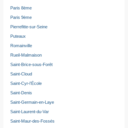
Paris 8ème
Paris 9ème
Pierrefitte-sur-Seine
Puteaux
Romainville
Rueil-Malmaison
Saint-Brice-sous-Forêt
Saint-Cloud
Saint-Cyr-l'École
Saint-Denis
Saint-Germain-en-Laye
Saint-Laurent-du-Var
Saint-Maur-des-Fossés