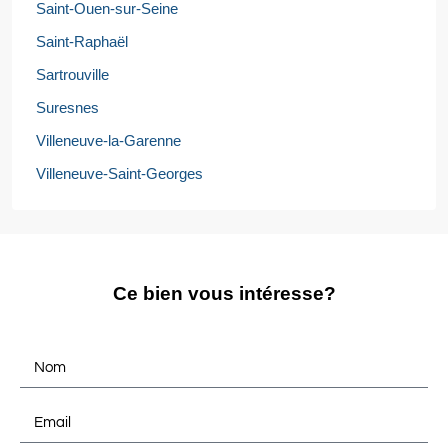
Saint-Ouen-sur-Seine
Saint-Raphaël
Sartrouville
Suresnes
Villeneuve-la-Garenne
Villeneuve-Saint-Georges
Ce bien vous intéresse?