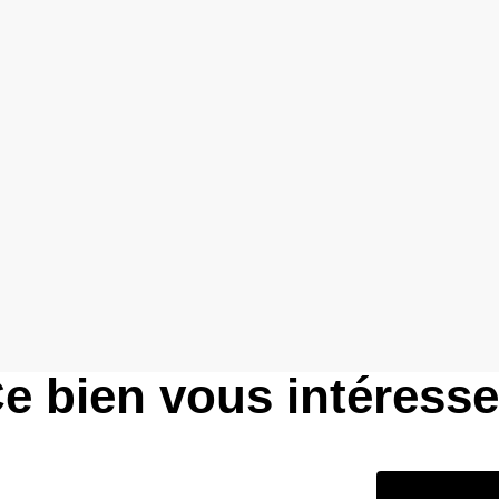
e bien vous intéress