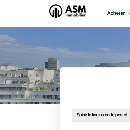
contenu
principal
Acheter