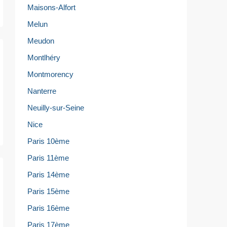
Maisons-Alfort
Melun
Meudon
Montlhéry
Montmorency
Nanterre
Neuilly-sur-Seine
Nice
Paris 10ème
Paris 11ème
Paris 14ème
Paris 15ème
Paris 16ème
Paris 17ème