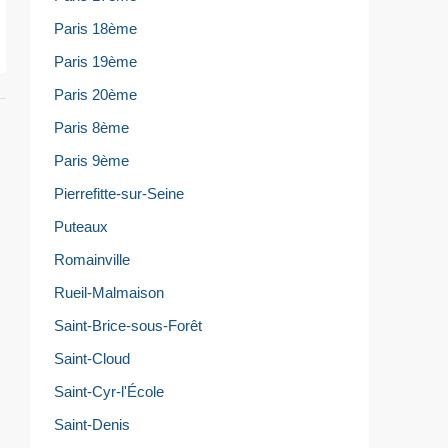
Paris 18ème
Paris 19ème
Paris 20ème
Paris 8ème
Paris 9ème
Pierrefitte-sur-Seine
Puteaux
Romainville
Rueil-Malmaison
Saint-Brice-sous-Forêt
Saint-Cloud
Saint-Cyr-l'École
Saint-Denis