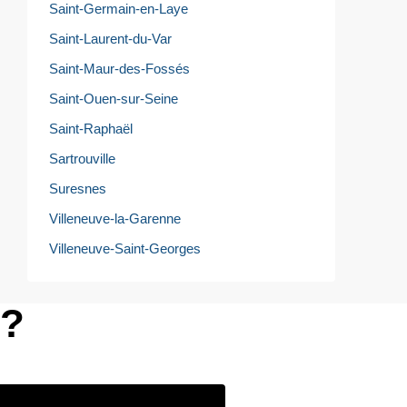
Saint-Germain-en-Laye
Saint-Laurent-du-Var
Saint-Maur-des-Fossés
Saint-Ouen-sur-Seine
Saint-Raphaël
Sartrouville
Suresnes
Villeneuve-la-Garenne
Villeneuve-Saint-Georges
e?