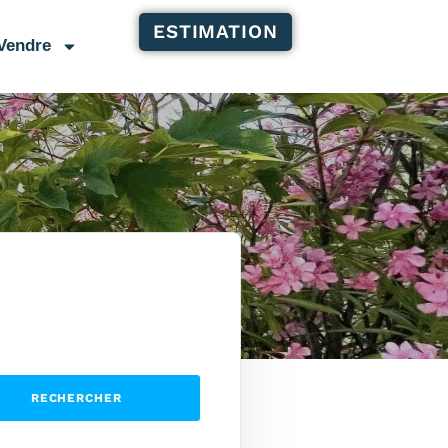
ESTIMATION
Vendre
RECHERCHER