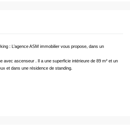
king : L’agence ASM immobilier vous propose, dans un
 avec ascenseur . Il a une superficie intérieure de 89 m² et un
eux et dans une résidence de standing.