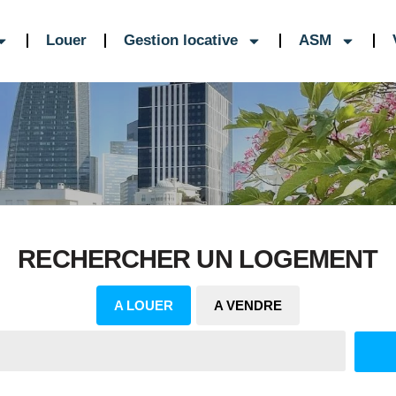
Louer
Gestion locative
ASM
RECHERCHER UN LOGEMENT
A LOUER
A VENDRE