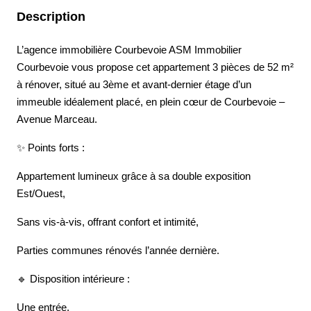
Description
L’agence immobilière Courbevoie ASM Immobilier
Courbevoie vous propose cet appartement 3 pièces de 52 m²
à rénover, situé au 3ème et avant-dernier étage d’un
immeuble idéalement placé, en plein cœur de Courbevoie –
Avenue Marceau.
✨ Points forts :
Appartement lumineux grâce à sa double exposition
Est/Ouest,
Sans vis-à-vis, offrant confort et intimité,
Parties communes rénovés l’année dernière.
🔹 Disposition intérieure :
Une entrée,