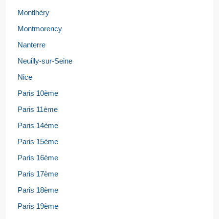
Montlhéry
Montmorency
Nanterre
Neuilly-sur-Seine
Nice
Paris 10ème
Paris 11ème
Paris 14ème
Paris 15ème
Paris 16ème
Paris 17ème
Paris 18ème
Paris 19ème