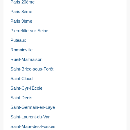
Paris 20ème
Paris 8ème
Paris 9ème
Pierrefitte-sur-Seine
Puteaux
Romainville
Rueil-Malmaison
Saint-Brice-sous-Forêt
Saint-Cloud
Saint-Cyr-l'École
Saint-Denis
Saint-Germain-en-Laye
Saint-Laurent-du-Var
Saint-Maur-des-Fossés