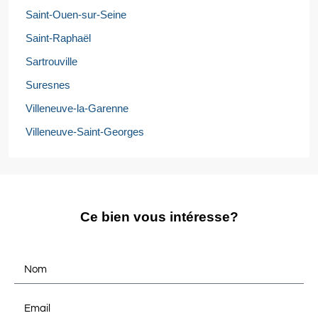
Saint-Ouen-sur-Seine
Saint-Raphaël
Sartrouville
Suresnes
Villeneuve-la-Garenne
Villeneuve-Saint-Georges
Ce bien vous intéresse?