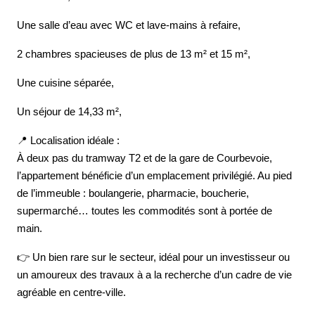
Une salle d’eau avec WC et lave-mains à refaire,
2 chambres spacieuses de plus de 13 m² et 15 m²,
Une cuisine séparée,
Un séjour de 14,33 m²,
📍 Localisation idéale :
À deux pas du tramway T2 et de la gare de Courbevoie,
l’appartement bénéficie d’un emplacement privilégié. Au pied
de l’immeuble : boulangerie, pharmacie, boucherie,
supermarché… toutes les commodités sont à portée de
main.
👉 Un bien rare sur le secteur, idéal pour un investisseur ou
un amoureux des travaux à a la recherche d’un cadre de vie
agréable en centre-ville.