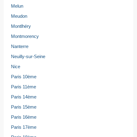
Melun
Meudon
Montlhéry
Montmorency
Nanterre
Neuilly-sur-Seine
Nice
Paris 10ème
Paris 11ème
Paris 14ème
Paris 15ème
Paris 16ème
Paris 17ème