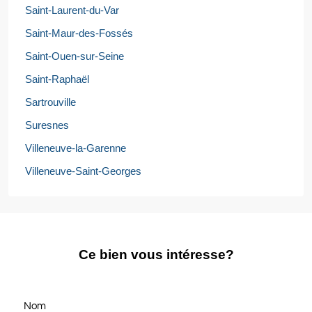
Saint-Laurent-du-Var
Saint-Maur-des-Fossés
Saint-Ouen-sur-Seine
Saint-Raphaël
Sartrouville
Suresnes
Villeneuve-la-Garenne
Villeneuve-Saint-Georges
Ce bien vous intéresse?