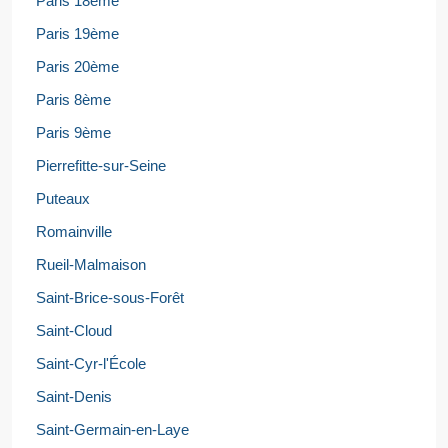
Paris 18ème
Paris 19ème
Paris 20ème
Paris 8ème
Paris 9ème
Pierrefitte-sur-Seine
Puteaux
Romainville
Rueil-Malmaison
Saint-Brice-sous-Forêt
Saint-Cloud
Saint-Cyr-l'École
Saint-Denis
Saint-Germain-en-Laye