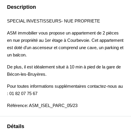
Description
SPECIAL INVESTISSEURS- NUE PROPRIETE
ASM immobilier vous propose un appartement de 2 pièces
en nue propriété au 1er étage à Courbevoie. Cet appartement
est doté d’un ascenseur et comprend une cave, un parking et
un balcon.
De plus, il est idéalement situé à 10 min à pied de la gare de
Bécon-les-Bruyères.
Pour toutes informations supplémentaires contactez-nous au
: 01 82 07 75 67
Référence: ASM_ISEL_PARC_05/23
Détails