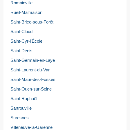
Romainville
Rueil-Malmaison
Saint-Brice-sous-Forêt
Saint-Cloud
Saint-Cyr-l'École
Saint-Denis
Saint-Germain-en-Laye
Saint-Laurent-du-Var
Saint-Maur-des-Fossés
Saint-Ouen-sur-Seine
Saint-Raphaël
Sartrouville
Suresnes
Villeneuve-la-Garenne