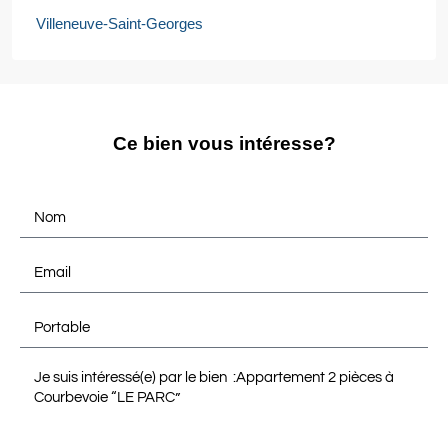
Villeneuve-Saint-Georges
Ce bien vous intéresse?