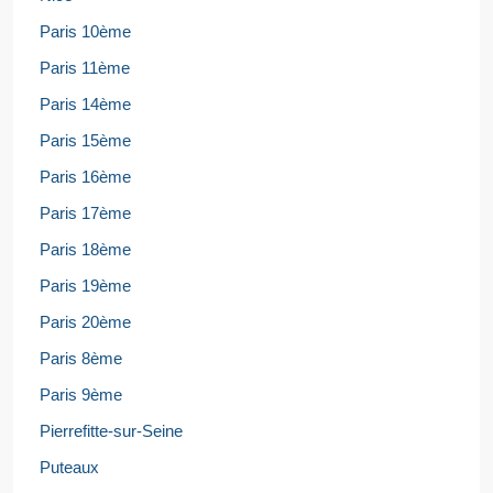
Paris 10ème
Paris 11ème
Paris 14ème
Paris 15ème
Paris 16ème
Paris 17ème
Paris 18ème
Paris 19ème
Paris 20ème
Paris 8ème
Paris 9ème
Pierrefitte-sur-Seine
Puteaux