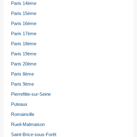
Paris 14ème
Paris 15ème
Paris 16ème
Paris 17ème
Paris 18ème
Paris 19ème
Paris 20ème
Paris 8ème
Paris 9ème
Pierrefitte-sur-Seine
Puteaux
Romainville
Rueil-Malmaison
Saint-Brice-sous-Forêt