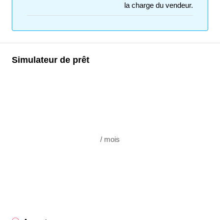
la charge du vendeur.
Simulateur de prêt
/ mois