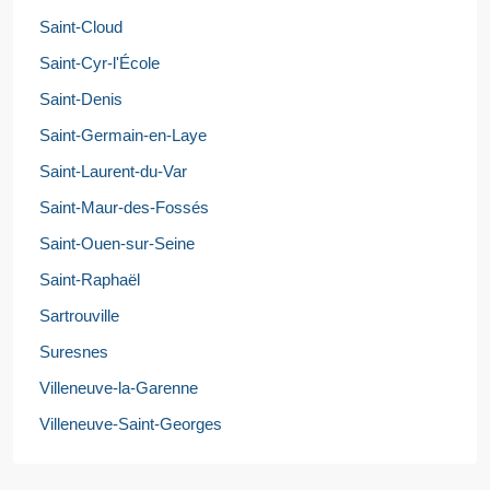
Saint-Cloud
Saint-Cyr-l'École
Saint-Denis
Saint-Germain-en-Laye
Saint-Laurent-du-Var
Saint-Maur-des-Fossés
Saint-Ouen-sur-Seine
Saint-Raphaël
Sartrouville
Suresnes
Villeneuve-la-Garenne
Villeneuve-Saint-Georges