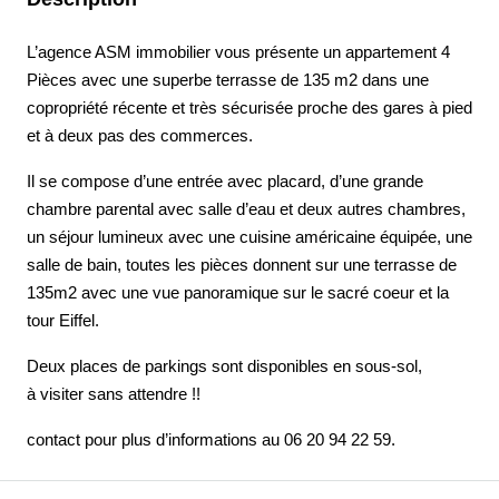
L’agence ASM immobilier vous présente un appartement 4
Pièces avec une superbe terrasse de 135 m2 dans une
copropriété récente et très sécurisée proche des gares à pied
et à deux pas des commerces.
Il se compose d’une entrée avec placard, d’une grande
chambre parental avec salle d’eau et deux autres chambres,
un séjour lumineux avec une cuisine américaine équipée, une
salle de bain, toutes les pièces donnent sur une terrasse de
135m2 avec une vue panoramique sur le sacré coeur et la
tour Eiffel.
Deux places de parkings sont disponibles en sous-sol,
à visiter sans attendre !!
contact pour plus d’informations au 06 20 94 22 59.