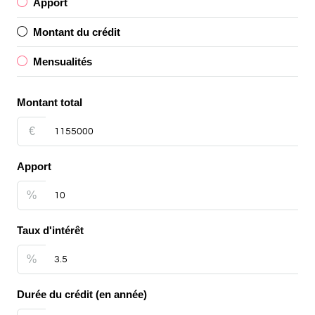
Apport
Montant du crédit
Mensualités
Montant total
€
Apport
%
Taux d'intérêt
%
Durée du crédit (en année)