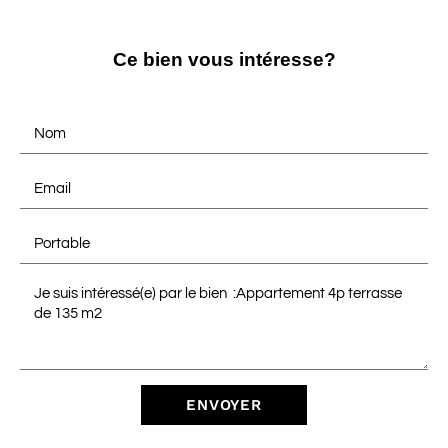
Ce bien vous intéresse?
ENVOYER