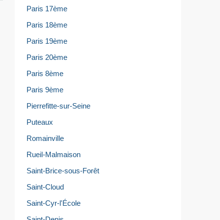
Paris 17ème
Paris 18ème
Paris 19ème
Paris 20ème
Paris 8ème
Paris 9ème
Pierrefitte-sur-Seine
Puteaux
Romainville
Rueil-Malmaison
Saint-Brice-sous-Forêt
Saint-Cloud
Saint-Cyr-l'École
Saint-Denis