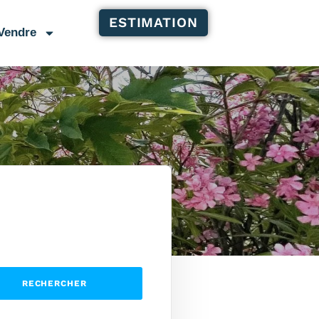
ESTIMATION
Vendre
RECHERCHER