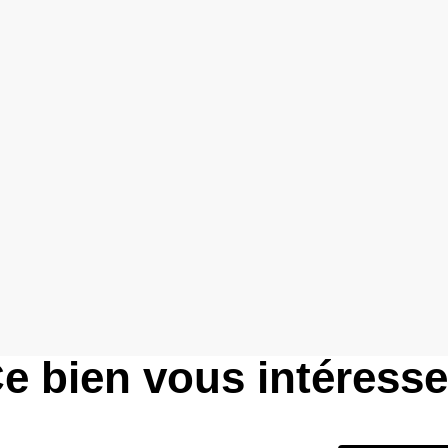
e bien vous intéress