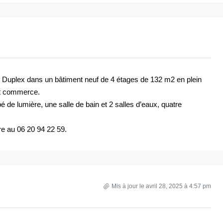
Duplex dans un bâtiment neuf de 4 étages de 132 m2 en plein
ut commerce.
é de lumière, une salle de bain et 2 salles d’eaux, quatre
re au 06 20 94 22 59.
Mis à jour le avril 28, 2025 à 4:57 pm