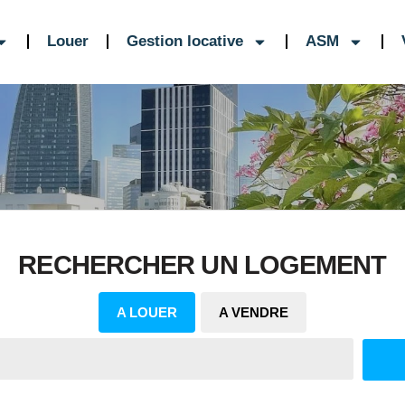
Louer
Gestion locative
ASM
RECHERCHER UN LOGEMENT
A LOUER
A VENDRE