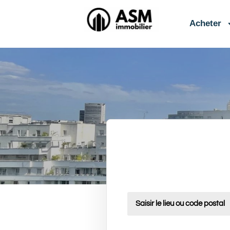
contenu
principal
Acheter