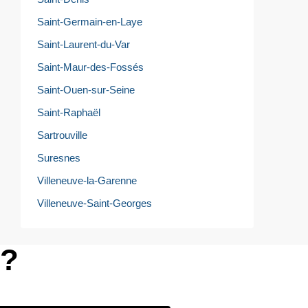
Saint-Germain-en-Laye
Saint-Laurent-du-Var
Saint-Maur-des-Fossés
Saint-Ouen-sur-Seine
Saint-Raphaël
Sartrouville
Suresnes
Villeneuve-la-Garenne
Villeneuve-Saint-Georges
e?