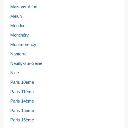
Maisons-Alfort
Melun
Meudon
Montlhéry
Montmorency
Nanterre
Neuilly-sur-Seine
Nice
Paris 10ème
Paris 11ème
Paris 14ème
Paris 15ème
Paris 16ème