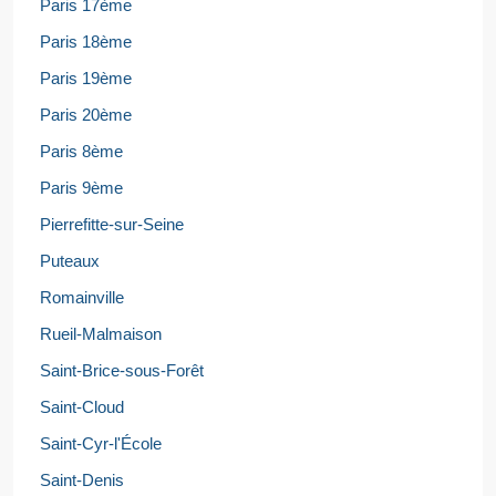
Paris 17ème
Paris 18ème
Paris 19ème
Paris 20ème
Paris 8ème
Paris 9ème
Pierrefitte-sur-Seine
Puteaux
Romainville
Rueil-Malmaison
Saint-Brice-sous-Forêt
Saint-Cloud
Saint-Cyr-l'École
Saint-Denis