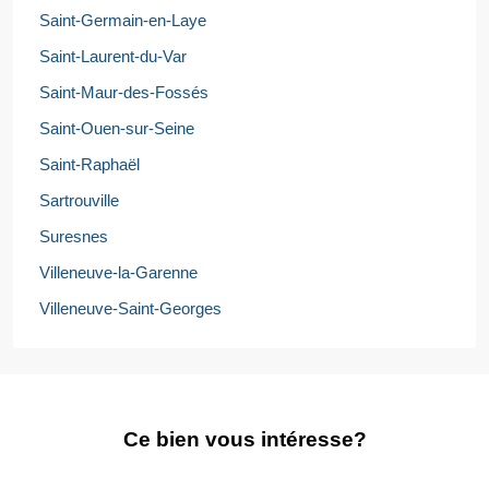
Saint-Germain-en-Laye
Saint-Laurent-du-Var
Saint-Maur-des-Fossés
Saint-Ouen-sur-Seine
Saint-Raphaël
Sartrouville
Suresnes
Villeneuve-la-Garenne
Villeneuve-Saint-Georges
Ce bien vous intéresse?