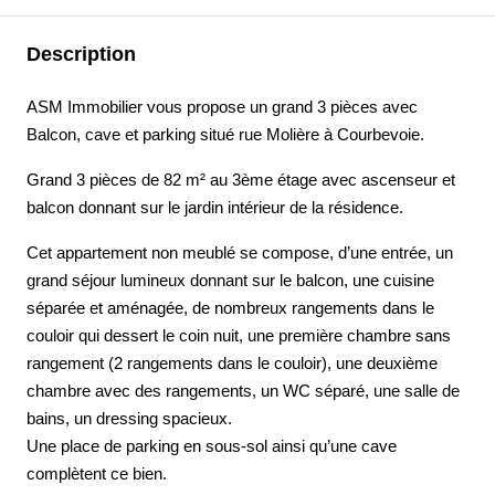
Description
ASM Immobilier vous propose un grand 3 pièces avec
Balcon, cave et parking situé rue Molière à Courbevoie.
Grand 3 pièces de 82 m² au 3ème étage avec ascenseur et
balcon donnant sur le jardin intérieur de la résidence.
Cet appartement non meublé se compose, d’une entrée, un
grand séjour lumineux donnant sur le balcon, une cuisine
séparée et aménagée, de nombreux rangements dans le
couloir qui dessert le coin nuit, une première chambre sans
rangement (2 rangements dans le couloir), une deuxième
chambre avec des rangements, un WC séparé, une salle de
bains, un dressing spacieux.
Une place de parking en sous-sol ainsi qu’une cave
complètent ce bien.