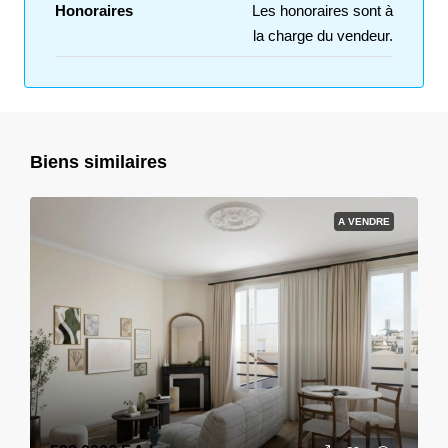
Honoraires
Les honoraires sont à
la charge du vendeur.
Biens similaires
A VENDRE