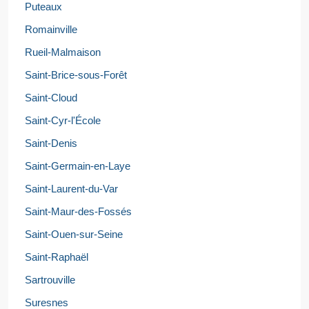
Puteaux
Romainville
Rueil-Malmaison
Saint-Brice-sous-Forêt
Saint-Cloud
Saint-Cyr-l'École
Saint-Denis
Saint-Germain-en-Laye
Saint-Laurent-du-Var
Saint-Maur-des-Fossés
Saint-Ouen-sur-Seine
Saint-Raphaël
Sartrouville
Suresnes