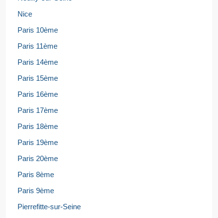
Nice
Paris 10ème
Paris 11ème
Paris 14ème
Paris 15ème
Paris 16ème
Paris 17ème
Paris 18ème
Paris 19ème
Paris 20ème
Paris 8ème
Paris 9ème
Pierrefitte-sur-Seine