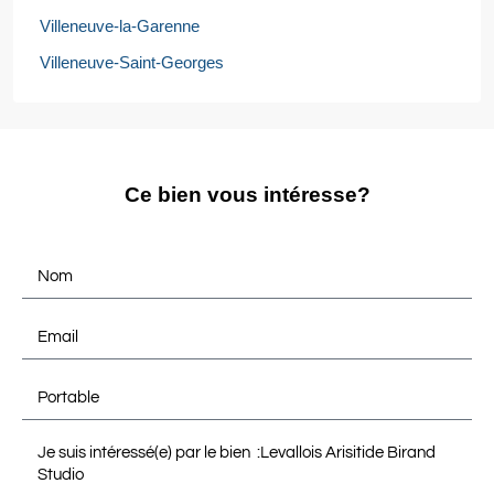
Villeneuve-la-Garenne
Villeneuve-Saint-Georges
Ce bien vous intéresse?