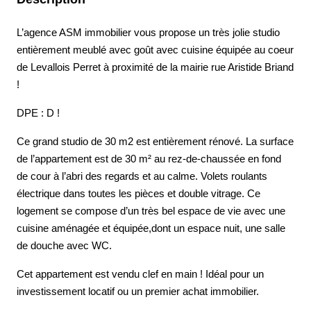
L’agence ASM immobilier vous propose un très jolie studio
entièrement meublé avec goût avec cuisine équipée au coeur
de Levallois Perret à proximité de la mairie rue Aristide Briand
!
DPE : D !
Ce grand studio de 30 m2 est entièrement rénové. La surface
de l’appartement est de 30 m² au rez-de-chaussée en fond
de cour à l’abri des regards et au calme. Volets roulants
électrique dans toutes les pièces et double vitrage. Ce
logement se compose d’un très bel espace de vie avec une
cuisine aménagée et équipée,dont un espace nuit, une salle
de douche avec WC.
Cet appartement est vendu clef en main ! Idéal pour un
investissement locatif ou un premier achat immobilier.