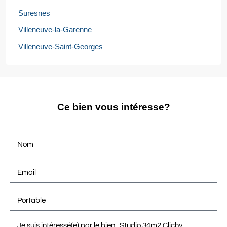
Suresnes
Villeneuve-la-Garenne
Villeneuve-Saint-Georges
Ce bien vous intéresse?