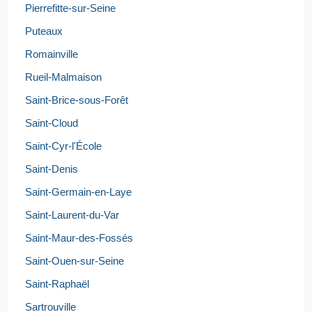
Pierrefitte-sur-Seine
Puteaux
Romainville
Rueil-Malmaison
Saint-Brice-sous-Forêt
Saint-Cloud
Saint-Cyr-l'École
Saint-Denis
Saint-Germain-en-Laye
Saint-Laurent-du-Var
Saint-Maur-des-Fossés
Saint-Ouen-sur-Seine
Saint-Raphaël
Sartrouville