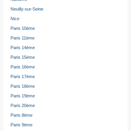
Neuilly-sur-Seine
Nice
Paris 10ème
Paris 11ème
Paris 14ème
Paris 15ème
Paris 16ème
Paris 17ème
Paris 18ème
Paris 19ème
Paris 20ème
Paris 8ème
Paris 9ème