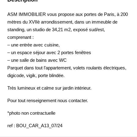
ASM IMMOBILIER vous propose aux portes de Paris, à 200
mètres du XVIIè arrondissement, dans un immeuble de
standing, un studio de 34,21 m2, exposé sud/est,
comprenant :
– une entrée avec cuisine,
– un espace séjour avec 2 portes fenêtres
– une salle de bains avec WC
Parquet dans tout l’appartement, volets roulants électriques,
digicode, vigik, porte blindée.
Très lumineux et calme sur jardin intérieur.
Pour tout renseignement nous contacter.
*photo non contractuelle
ref : BOU_CAR_A13_07/24