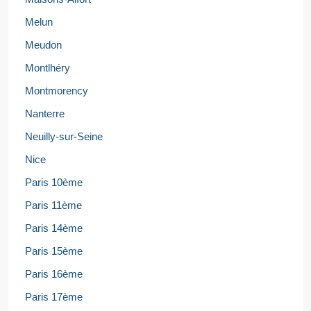
Melun
Meudon
Montlhéry
Montmorency
Nanterre
Neuilly-sur-Seine
Nice
Paris 10ème
Paris 11ème
Paris 14ème
Paris 15ème
Paris 16ème
Paris 17ème