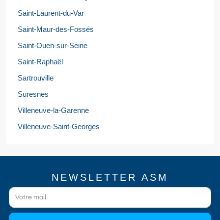
Saint-Laurent-du-Var
Saint-Maur-des-Fossés
Saint-Ouen-sur-Seine
Saint-Raphaël
Sartrouville
Suresnes
Villeneuve-la-Garenne
Villeneuve-Saint-Georges
NEWSLETTER ASM