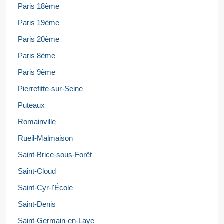
Paris 18ème
Paris 19ème
Paris 20ème
Paris 8ème
Paris 9ème
Pierrefitte-sur-Seine
Puteaux
Romainville
Rueil-Malmaison
Saint-Brice-sous-Forêt
Saint-Cloud
Saint-Cyr-l'École
Saint-Denis
Saint-Germain-en-Laye