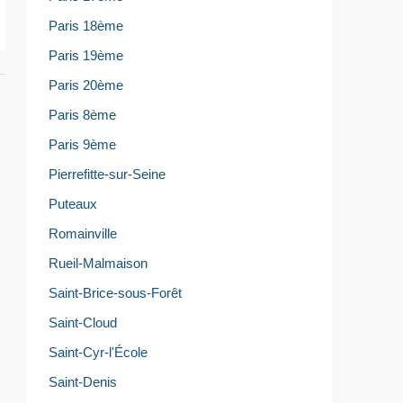
Paris 18ème
Paris 19ème
Paris 20ème
Paris 8ème
Paris 9ème
Pierrefitte-sur-Seine
Puteaux
Romainville
Rueil-Malmaison
Saint-Brice-sous-Forêt
Saint-Cloud
Saint-Cyr-l'École
Saint-Denis