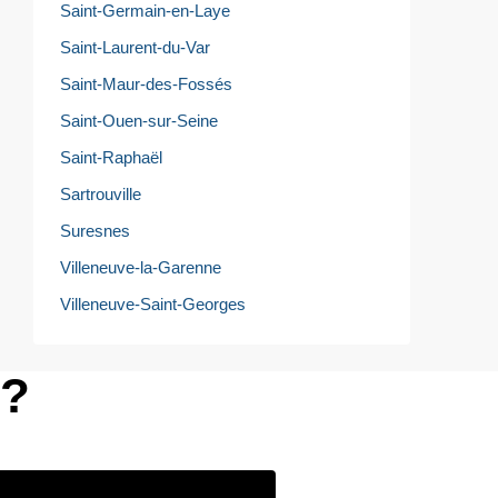
Saint-Germain-en-Laye
Saint-Laurent-du-Var
Saint-Maur-des-Fossés
Saint-Ouen-sur-Seine
Saint-Raphaël
Sartrouville
Suresnes
Villeneuve-la-Garenne
Villeneuve-Saint-Georges
e?