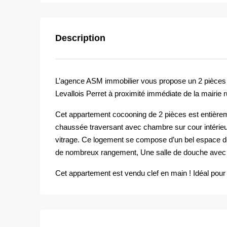
Description
L’agence ASM immobilier vous propose un 2 pièces
Levallois Perret à proximité immédiate de la mairie r
Cet appartement cocooning de 2 pièces est entièrem
chaussée traversant avec chambre sur cour intérieur
vitrage. Ce logement se compose d’un bel espace 
de nombreux rangement, Une salle de douche ave
Cet appartement est vendu clef en main ! Idéal pour 