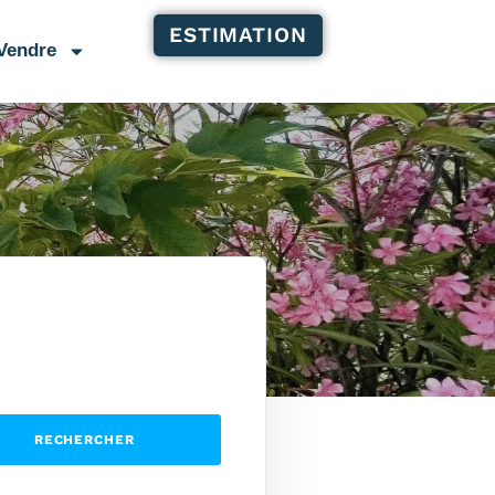
ESTIMATION
Vendre
RECHERCHER