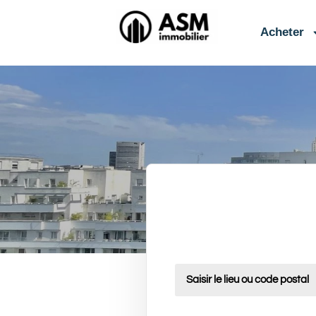
contenu
principal
Acheter