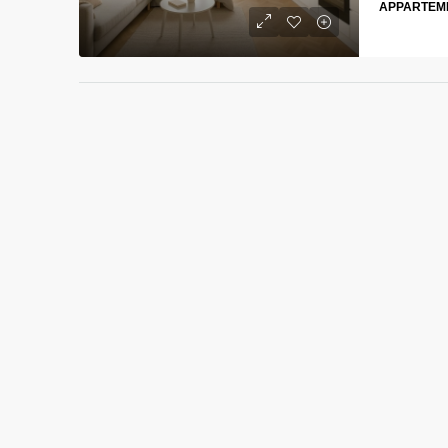
APPARTEM