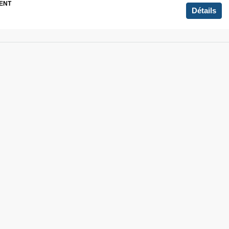
ENT
Détails