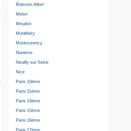
Maisons-Alfort
Melun
Meudon
Montlhéry
Montmorency
Nanterre
Neuilly-sur-Seine
Nice
Paris 10ème
Paris 11ème
Paris 14ème
Paris 15ème
Paris 16ème
Paris 17ème