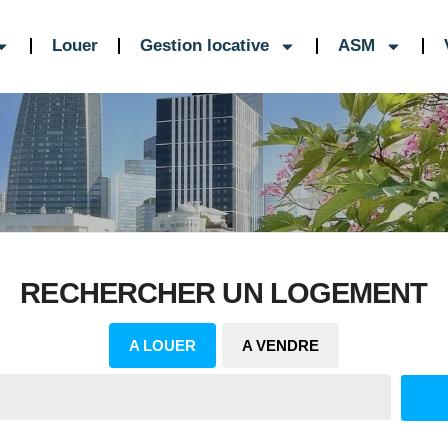
Louer
Gestion locative
ASM
RECHERCHER UN LOGEMENT
A LOUER
A VENDRE