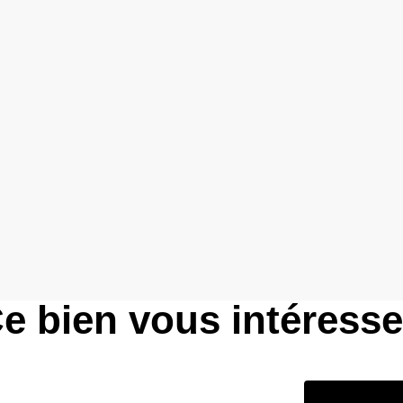
e bien vous intéress