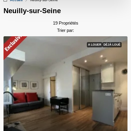
Accueil
Neuilly-sur-Seine
Neuilly-sur-Seine
19 Propriétés
Trier par:
A LOUER
DÉJÀ LOUÉ