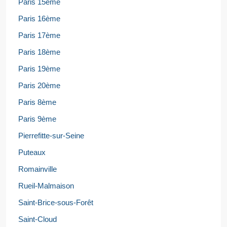
Paris 15ème
Paris 16ème
Paris 17ème
Paris 18ème
Paris 19ème
Paris 20ème
Paris 8ème
Paris 9ème
Pierrefitte-sur-Seine
Puteaux
Romainville
Rueil-Malmaison
Saint-Brice-sous-Forêt
Saint-Cloud