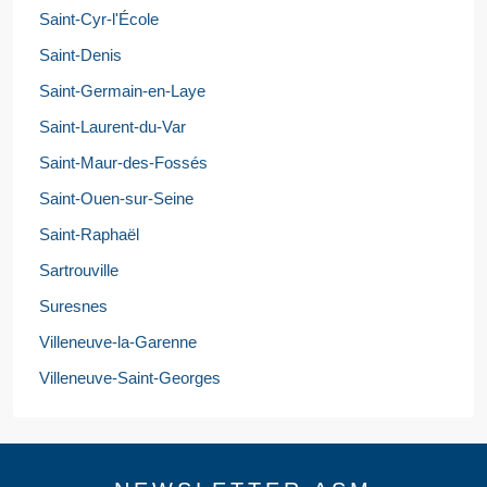
Saint-Cyr-l'École
Saint-Denis
Saint-Germain-en-Laye
Saint-Laurent-du-Var
Saint-Maur-des-Fossés
Saint-Ouen-sur-Seine
Saint-Raphaël
Sartrouville
Suresnes
Villeneuve-la-Garenne
Villeneuve-Saint-Georges