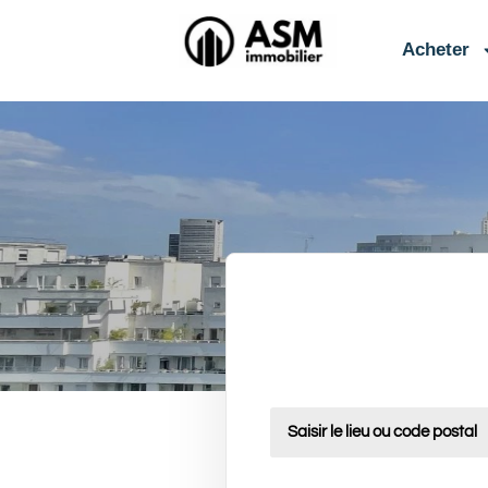
contenu
principal
Acheter