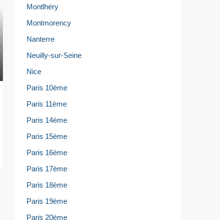
Montlhéry
Montmorency
Nanterre
Neuilly-sur-Seine
Nice
Paris 10ème
Paris 11ème
Paris 14ème
Paris 15ème
Paris 16ème
Paris 17ème
Paris 18ème
Paris 19ème
Paris 20ème