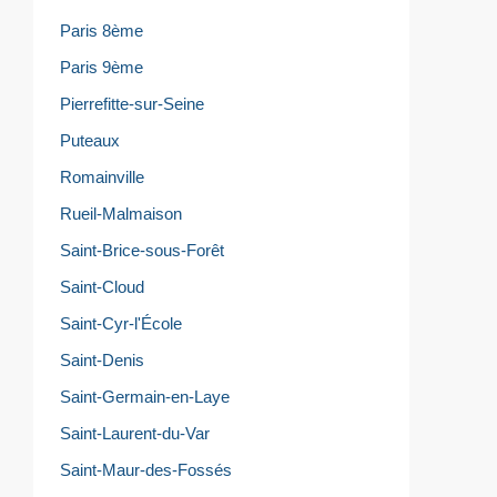
Paris 8ème
Paris 9ème
Pierrefitte-sur-Seine
Puteaux
Romainville
Rueil-Malmaison
Saint-Brice-sous-Forêt
Saint-Cloud
Saint-Cyr-l'École
Saint-Denis
Saint-Germain-en-Laye
Saint-Laurent-du-Var
Saint-Maur-des-Fossés