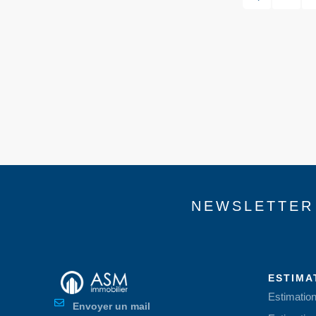
NEWSLETTER
ESTIMA
Estimatio
Envoyer un mail