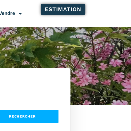
ESTIMATION
Vendre
RECHERCHER