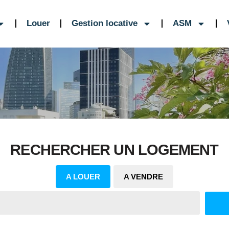
Louer
Gestion locative
ASM
RECHERCHER UN LOGEMENT
A LOUER
A VENDRE