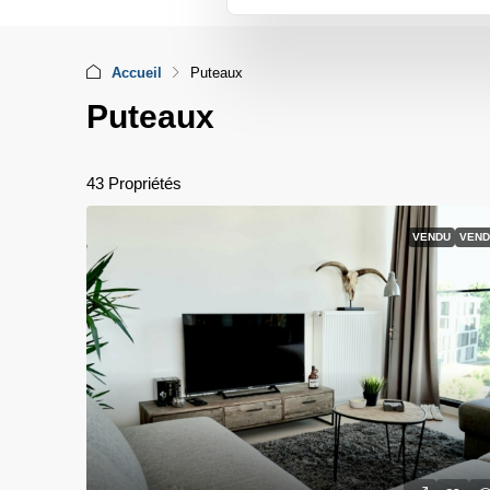
Accueil
Puteaux
Puteaux
43 Propriétés
VENDU
VEND