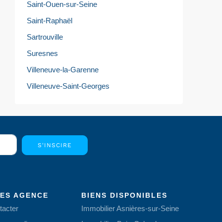
Saint-Ouen-sur-Seine
Saint-Raphaël
Sartrouville
Suresnes
Villeneuve-la-Garenne
Villeneuve-Saint-Georges
S'INSCIRE
CES AGENCE
BIENS DISPONIBLES
tacter
Immobilier Asnières-sur-Seine