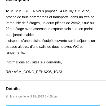
ASM IMMOBILIER vous propose : A Neuilly sur Seine,
proche de tous commerces et transports, dans un très bel
immeuble de 6 étages, un deux-pièces de 24m2, situé au
2ème étage avec ascenseur, exposé plein sud, en parfait
état, jamais habité.
Il dispose d’une cuisine équipée ouverte sur le séjour, d’un
espace alcove, d’une salle de douche avec WC et
rangements.
Informations et visites sur demande,
Réf : ASM_CONC_REHA205_10/23
Détails
Mis à jour le avril 28, 2025 à 4:58 pm