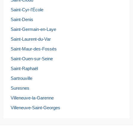
Saint-Cyr-l'École
Saint-Denis
Saint-Germain-en-Laye
Saint-Laurent-du-Var
Saint-Maur-des-Fossés
Saint-Ouen-sur-Seine
Saint-Raphaël
Sartrouville
Suresnes
Villeneuve-la-Garenne
Villeneuve-Saint-Georges