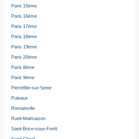
Paris 15ème
Paris 16ème
Paris 17ème
Paris 18ème
Paris 19ème
Paris 20ème
Paris 8ème
Paris 9ème
Pierrefitte-sur-Seine
Puteaux
Romainville
Rueil-Malmaison
Saint-Brice-sous-Forêt
Saint-Cloud