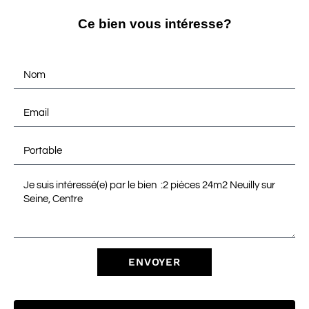
Ce bien vous intéresse?
ENVOYER