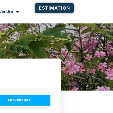
ESTIMATION
Vendre
RECHERCHER