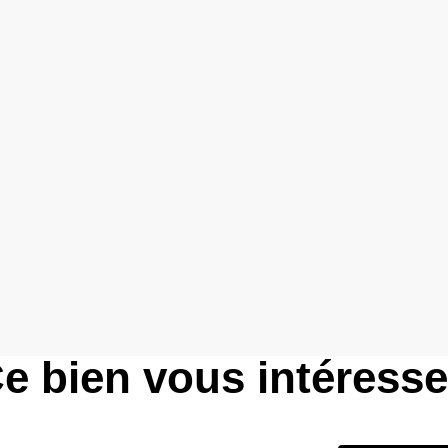
e bien vous intéress