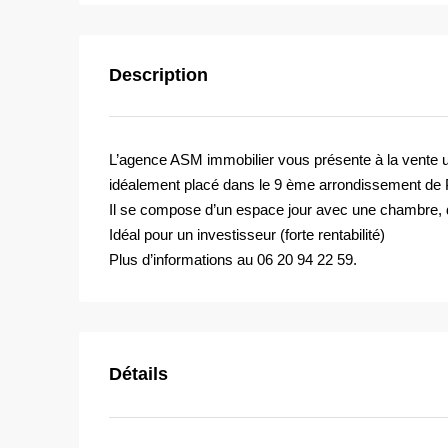
Description
L’agence ASM immobilier vous présente à la vente 
idéalement placé dans le 9 ème arrondissement de 
Il se compose d’un espace jour avec une chambre, d
Idéal pour un investisseur (forte rentabilité)
Plus d’informations au 06 20 94 22 59.
Détails