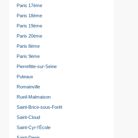
Paris 17ème
Paris 18ème
Paris 19ème
Paris 20ème
Paris 8ème
Paris 9ème
Pierrefitte-sur-Seine
Puteaux
Romainville
Rueil-Malmaison
Saint-Brice-sous-Forêt
Saint-Cloud
Saint-Cyr-l'École
Saint-Denis