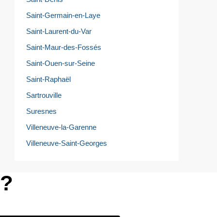
Saint-Germain-en-Laye
Saint-Laurent-du-Var
Saint-Maur-des-Fossés
Saint-Ouen-sur-Seine
Saint-Raphaël
Sartrouville
Suresnes
Villeneuve-la-Garenne
Villeneuve-Saint-Georges
e?