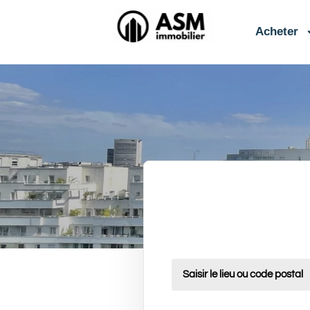
contenu
principal
Acheter