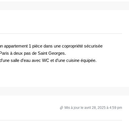
un appartement 1 pièce dans une copropriété sécurisée
Paris à deux pas de Saint Georges.
’une salle d’eau avec WC et d’une cuisine équipée.
Mis à jour le avril 28, 2025 à 4:59 pm