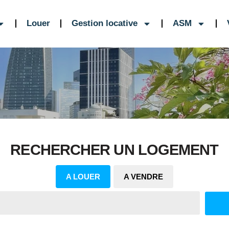
Louer
Gestion locative
ASM
RECHERCHER UN LOGEMENT
A LOUER
A VENDRE