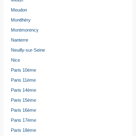
Meudon
Montlhéry
Montmorency
Nanterre
Neuilly-sur-Seine
Nice
Paris 10ème
Paris 11ème
Paris 14ème
Paris 15ème
Paris 16ème
Paris 17ème
Paris 18ème