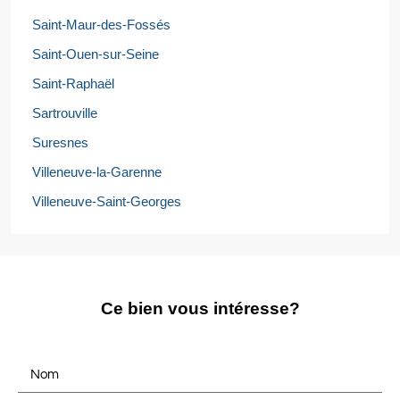
Saint-Maur-des-Fossés
Saint-Ouen-sur-Seine
Saint-Raphaël
Sartrouville
Suresnes
Villeneuve-la-Garenne
Villeneuve-Saint-Georges
Ce bien vous intéresse?