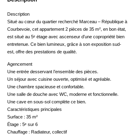
Description
Situé au cœur du quartier recherché Marceau – République à
Courbevoie, cet appartement 2 pièces de 35 m², en bon état,
est situé au 5ᵉ étage avec ascenseur d’une copropriété bien
entretenue. Ce bien lumineux, grâce à son exposition sud-
est, offre des prestations de qualité.
Agencement
Une entrée desservant l’ensemble des pièces.
Un séjour avec cuisine ouverte, optimisé et agréable.
Une chambre spacieuse et confortable.
Une salle de douche avec WC, moderne et fonctionnelle.
Une cave en sous-sol complète ce bien.
Caractéristiques principales
Surface : 35 m²
Étage : 5ᵉ sur 6
Chauffage : Radiateur, collectif