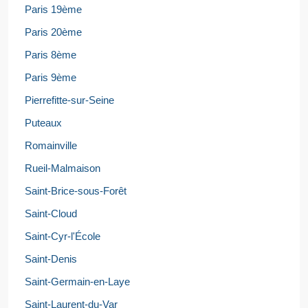
Paris 19ème
Paris 20ème
Paris 8ème
Paris 9ème
Pierrefitte-sur-Seine
Puteaux
Romainville
Rueil-Malmaison
Saint-Brice-sous-Forêt
Saint-Cloud
Saint-Cyr-l'École
Saint-Denis
Saint-Germain-en-Laye
Saint-Laurent-du-Var