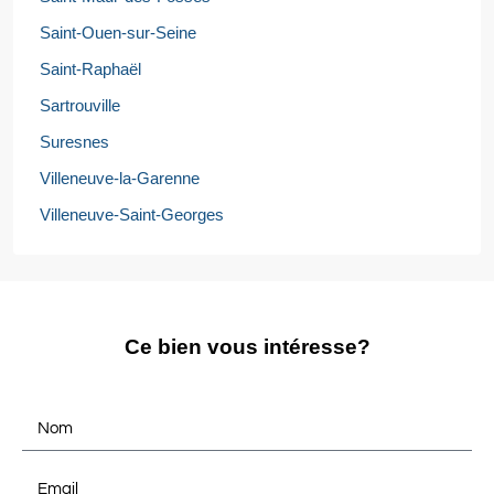
Saint-Ouen-sur-Seine
Saint-Raphaël
Sartrouville
Suresnes
Villeneuve-la-Garenne
Villeneuve-Saint-Georges
Ce bien vous intéresse?