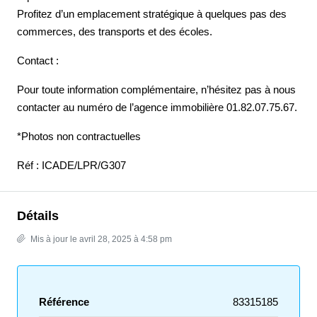
Profitez d’un emplacement stratégique à quelques pas des
commerces, des transports et des écoles.
Contact :
Pour toute information complémentaire, n’hésitez pas à nous
contacter au numéro de l’agence immobilière 01.82.07.75.67.
*Photos non contractuelles
Réf : ICADE/LPR/G307
Détails
Mis à jour le avril 28, 2025 à 4:58 pm
Référence
83315185