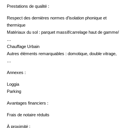
Prestations de qualité :
Respect des dernières normes d’isolation phonique et
thermique
Matériaux du sol : parquet massif/carrelage haut de gamme/
…
Chauffage Urbain
Autres éléments remarquables : domotique, double vitrage,
…
Annexes :
Loggia
Parking
Avantages financiers :
Frais de notaire réduits
À proximité :