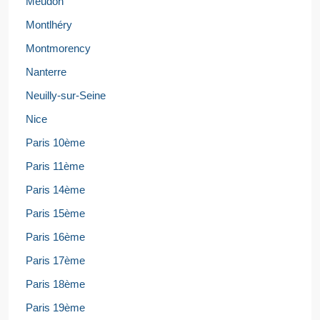
Meudon
Montlhéry
Montmorency
Nanterre
Neuilly-sur-Seine
Nice
Paris 10ème
Paris 11ème
Paris 14ème
Paris 15ème
Paris 16ème
Paris 17ème
Paris 18ème
Paris 19ème