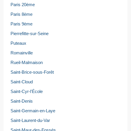
Paris 20ème
Paris 8ème
Paris 9ème
Pierrefitte-sur-Seine
Puteaux
Romainville
Rueil-Malmaison
Saint-Brice-sous-Forêt
Saint-Cloud
Saint-Cyr-l'École
Saint-Denis
Saint-Germain-en-Laye
Saint-Laurent-du-Var
Saint-Maur-des-Fossés