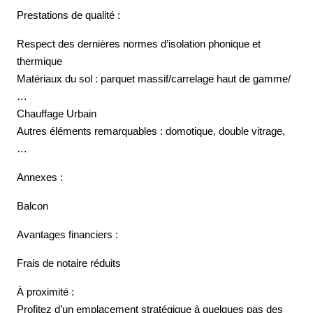
Prestations de qualité :
Respect des dernières normes d’isolation phonique et
thermique
Matériaux du sol : parquet massif/carrelage haut de gamme/
…
Chauffage Urbain
Autres éléments remarquables : domotique, double vitrage,
…
Annexes :
Balcon
Avantages financiers :
Frais de notaire réduits
À proximité :
Profitez d’un emplacement stratégique à quelques pas des