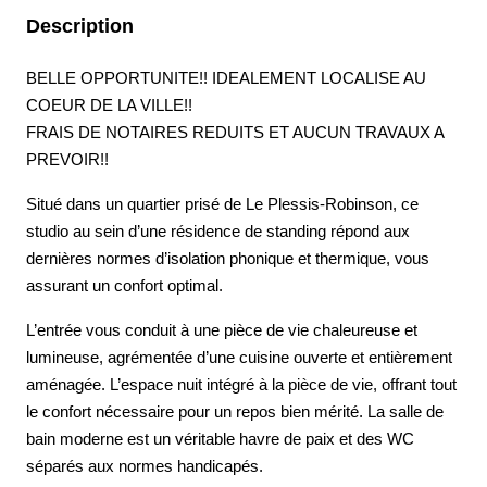
Description
BELLE OPPORTUNITE!! IDEALEMENT LOCALISE AU
COEUR DE LA VILLE!!
FRAIS DE NOTAIRES REDUITS ET AUCUN TRAVAUX A
PREVOIR!!
Situé dans un quartier prisé de Le Plessis-Robinson, ce
studio au sein d’une résidence de standing répond aux
dernières normes d’isolation phonique et thermique, vous
assurant un confort optimal.
L’entrée vous conduit à une pièce de vie chaleureuse et
lumineuse, agrémentée d’une cuisine ouverte et entièrement
aménagée. L’espace nuit intégré à la pièce de vie, offrant tout
le confort nécessaire pour un repos bien mérité. La salle de
bain moderne est un véritable havre de paix et des WC
séparés aux normes handicapés.