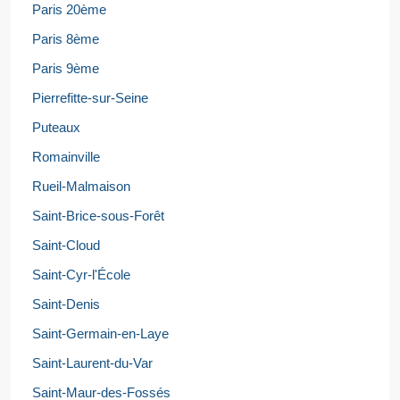
Paris 20ème
Paris 8ème
Paris 9ème
Pierrefitte-sur-Seine
Puteaux
Romainville
Rueil-Malmaison
Saint-Brice-sous-Forêt
Saint-Cloud
Saint-Cyr-l'École
Saint-Denis
Saint-Germain-en-Laye
Saint-Laurent-du-Var
Saint-Maur-des-Fossés