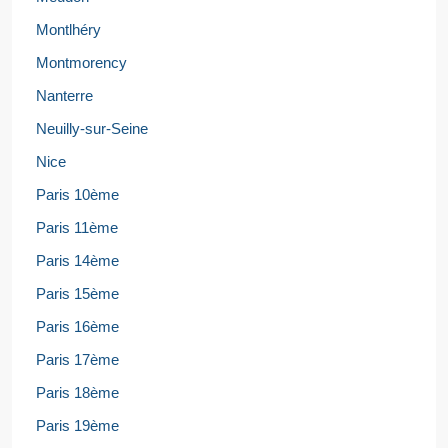
Montlhéry
Montmorency
Nanterre
Neuilly-sur-Seine
Nice
Paris 10ème
Paris 11ème
Paris 14ème
Paris 15ème
Paris 16ème
Paris 17ème
Paris 18ème
Paris 19ème