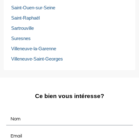
Saint-Ouen-sur-Seine
Saint-Raphaël
Sartrouville
Suresnes
Villeneuve-la-Garenne
Villeneuve-Saint-Georges
Ce bien vous intéresse?