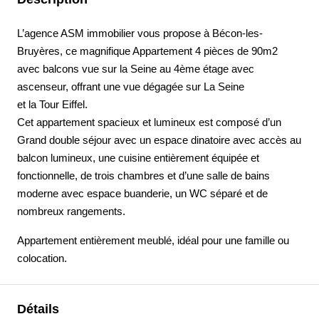
L’agence ASM immobilier vous propose à Bécon-les-
Bruyères, ce magnifique Appartement 4 pièces de 90m2
avec balcons vue sur la Seine au 4ème étage avec
ascenseur, offrant une vue dégagée sur La Seine
et la Tour Eiffel.
Cet appartement spacieux et lumineux est composé d’un
Grand double séjour avec un espace dinatoire avec accès au
balcon lumineux, une cuisine entièrement équipée et
fonctionnelle, de trois chambres et d’une salle de bains
moderne avec espace buanderie, un WC séparé et de
nombreux rangements.
Appartement entièrement meublé, idéal pour une famille ou
colocation.
Détails