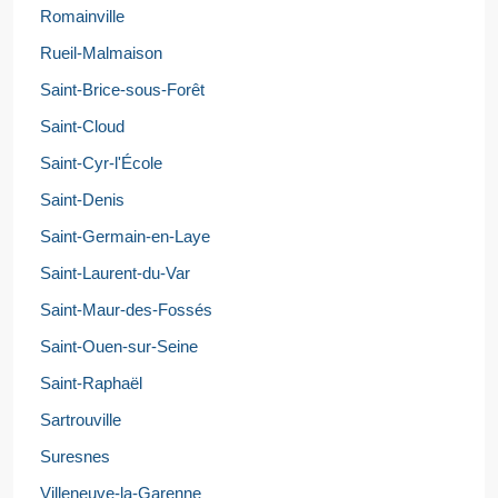
Romainville
Rueil-Malmaison
Saint-Brice-sous-Forêt
Saint-Cloud
Saint-Cyr-l'École
Saint-Denis
Saint-Germain-en-Laye
Saint-Laurent-du-Var
Saint-Maur-des-Fossés
Saint-Ouen-sur-Seine
Saint-Raphaël
Sartrouville
Suresnes
Villeneuve-la-Garenne