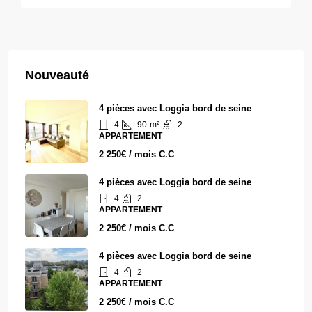
Nouveauté
4 pièces avec Loggia bord de seine
4
90
m²
2
APPARTEMENT
2 250€ / mois C.C
4 pièces avec Loggia bord de seine
4
2
APPARTEMENT
2 250€ / mois C.C
4 pièces avec Loggia bord de seine
4
2
APPARTEMENT
2 250€ / mois C.C