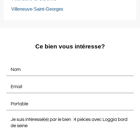
Villeneuve-Saint-Georges
Ce bien vous intéresse?