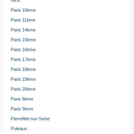
Nice
Paris 10ème
Paris 11ème
Paris 14ème
Paris 15ème
Paris 16ème
Paris 17ème
Paris 18ème
Paris 19ème
Paris 20ème
Paris 8ème
Paris 9ème
Pierrefitte-sur-Seine
Puteaux