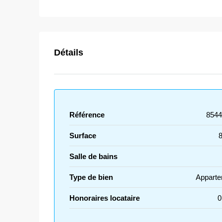
Détails
Référence
8544
Surface
Salle de bains
Type de bien
Apparte
Honoraires locataire
0