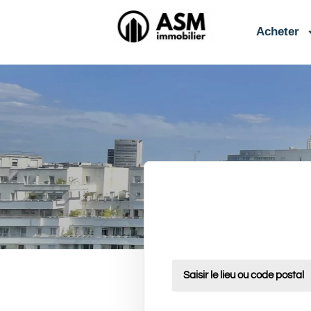
contenu
principal
Acheter