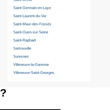
Saint-Germain-en-Laye
Saint-Laurent-du-Var
Saint-Maur-des-Fossés
Saint-Ouen-sur-Seine
Saint-Raphaël
Sartrouville
Suresnes
Villeneuve-la-Garenne
Villeneuve-Saint-Georges
e?