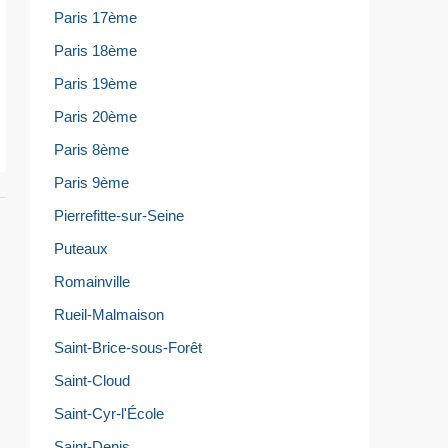
Paris 17ème
Paris 18ème
Paris 19ème
Paris 20ème
Paris 8ème
Paris 9ème
Pierrefitte-sur-Seine
Puteaux
Romainville
Rueil-Malmaison
Saint-Brice-sous-Forêt
Saint-Cloud
Saint-Cyr-l'École
Saint-Denis