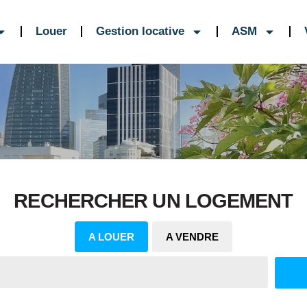
Louer
Gestion locative
ASM
RECHERCHER UN LOGEMENT
A LOUER
A VENDRE