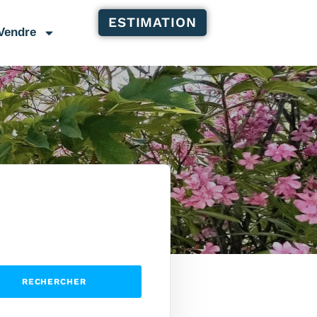
ESTIMATION
Vendre
RECHERCHER