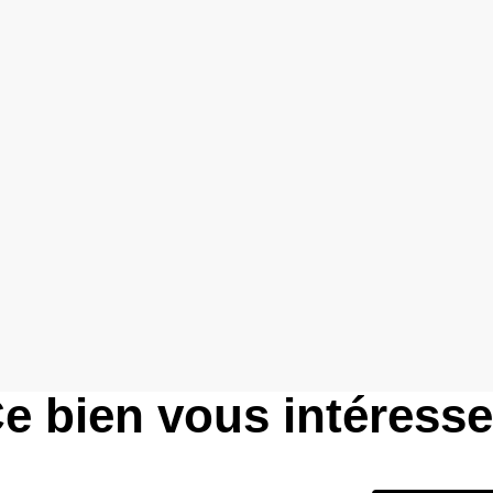
e bien vous intéress