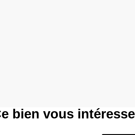
e bien vous intéress