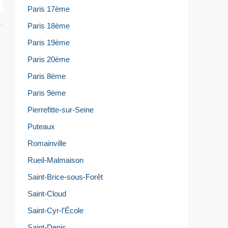
Paris 17ème
Paris 18ème
Paris 19ème
Paris 20ème
Paris 8ème
Paris 9ème
Pierrefitte-sur-Seine
Puteaux
Romainville
Rueil-Malmaison
Saint-Brice-sous-Forêt
Saint-Cloud
Saint-Cyr-l'École
Saint-Denis