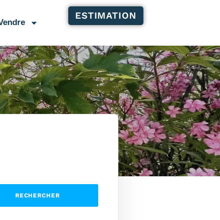
ESTIMATION
Vendre
RECHERCHER