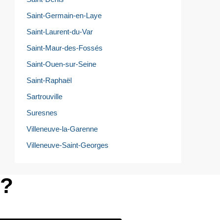
Saint-Germain-en-Laye
Saint-Laurent-du-Var
Saint-Maur-des-Fossés
Saint-Ouen-sur-Seine
Saint-Raphaël
Sartrouville
Suresnes
Villeneuve-la-Garenne
Villeneuve-Saint-Georges
e?