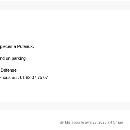
pièces à Puteaux.
nd un parking.
a Défense
-nous au : 01 82 07 75 67
Mis à jour le avril 28, 2025 à 4:57 pm