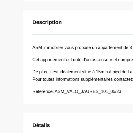
Description
ASM immobilier vous propose un appartement de 3 
Cet appartement est doté d’un ascenseur et compre
De plus, il est idéalement situé à 15min à pied de L
Pour toutes informations supplémentaires contactez
Référence: ASM_VALO_JAURES_101_05/23
Détails