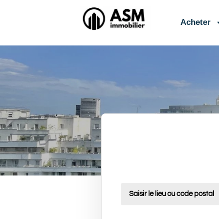
contenu
principal
Acheter