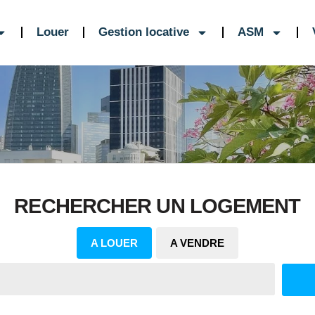
Louer
Gestion locative
ASM
RECHERCHER UN LOGEMENT
A LOUER
A VENDRE