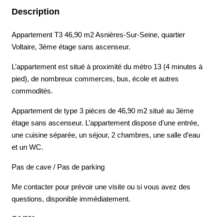
Description
Appartement T3 46,90 m2 Asnières-Sur-Seine, quartier
Voltaire, 3ème étage sans ascenseur.
L’appartement est situé à proximité du métro 13 (4 minutes à
pied), de nombreux commerces, bus, école et autres
commodités.
Appartement de type 3 pièces de 46,90 m2 situé au 3ème
étage sans ascenseur. L’appartement dispose d’une entrée,
une cuisine séparée, un séjour, 2 chambres, une salle d’eau
et un WC.
Pas de cave / Pas de parking
Me contacter pour prévoir une visite ou si vous avez des
questions, disponible immédiatement.