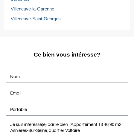
Villeneuve-la-Garenne
Villeneuve-Saint-Georges
Ce bien vous intéresse?