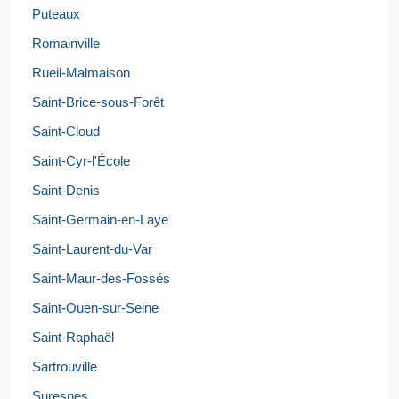
Puteaux
Romainville
Rueil-Malmaison
Saint-Brice-sous-Forêt
Saint-Cloud
Saint-Cyr-l'École
Saint-Denis
Saint-Germain-en-Laye
Saint-Laurent-du-Var
Saint-Maur-des-Fossés
Saint-Ouen-sur-Seine
Saint-Raphaël
Sartrouville
Suresnes