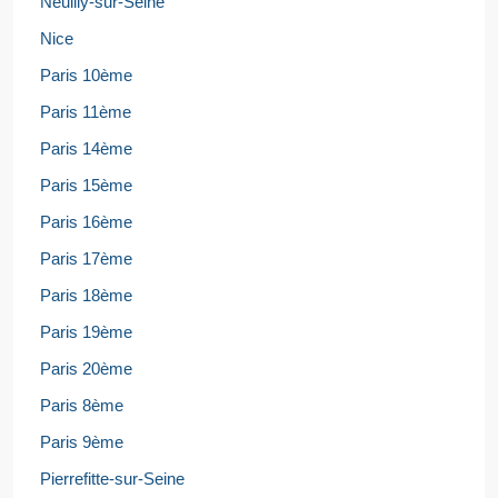
Neuilly-sur-Seine
Nice
Paris 10ème
Paris 11ème
Paris 14ème
Paris 15ème
Paris 16ème
Paris 17ème
Paris 18ème
Paris 19ème
Paris 20ème
Paris 8ème
Paris 9ème
Pierrefitte-sur-Seine